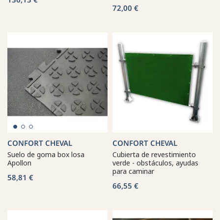
72,00 €
CONFORT CHEVAL
CONFORT CHEVAL
Suelo de goma box losa
Cubierta de revestimiento
Apollon
verde - obstáculos, ayudas
para caminar
58,81 €
66,55 €