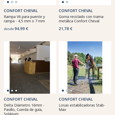
CONFORT CHEVAL
CONFORT CHEVAL
Rampa V6 para puente y
Goma reciclado con trama
rampa - 4,5 mm o 7 mm
metálica Confort Cheval
94,99 €
21,78 €
desde
CONFORT CHEVAL
CONFORT CHEVAL
Delta Diámetro 16mm -
Losas estabilizadoras Stab-
Pasillo, Cuerda de guía,
Max
Solárium