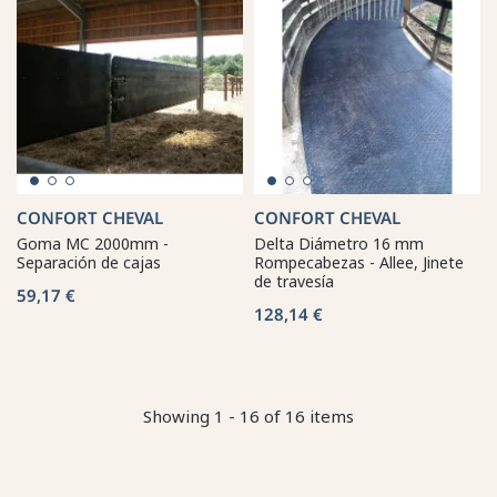
CONFORT CHEVAL
CONFORT CHEVAL
Goma MC 2000mm -
Delta Diámetro 16 mm
Separación de cajas
Rompecabezas - Allee, Jinete
de travesía
59,17 €
128,14 €
Showing 1 - 16 of 16 items