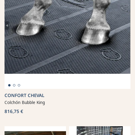
CONFORT CHEVAL
Colchón Bubble King
816,75 €