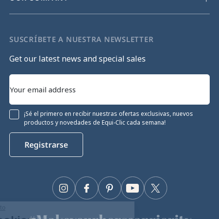
SUSCRÍBETE A NUESTRA NEWSLETTER
Get our latest news and special sales
¡Sé el primero en recibir nuestras ofertas exclusivas, nuevos
productos y novedades de Equi-Clic cada semana!
Registrarse
Instagram
Facebook
Pinterest
YouTube
Twitter
Continúa sin consentimiento