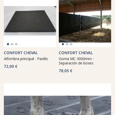
CONFORT CHEVAL
CONFORT CHEVAL
Alfombra principal - Pasillo
Goma MC 3000mm -
Separación de boxes
72,00 €
78,05 €