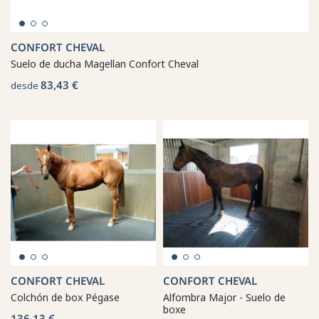
CONFORT CHEVAL
Suelo de ducha Magellan Confort Cheval
83,43 €
desde
CONFORT CHEVAL
CONFORT CHEVAL
Colchón de box Pégase
Alfombra Major - Suelo de
boxe
136,13 €