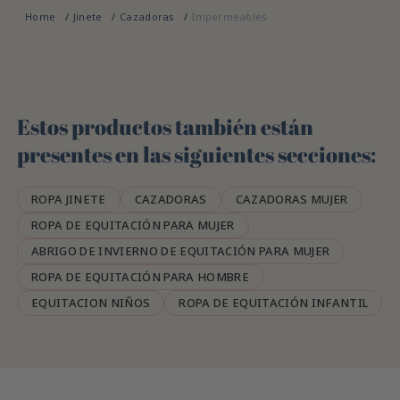
Home
Jinete
Cazadoras
Impermeables
Estos productos también están
presentes en las siguientes secciones:
ROPA JINETE
CAZADORAS
CAZADORAS MUJER
ROPA DE EQUITACIÓN PARA MUJER
ABRIGO DE INVIERNO DE EQUITACIÓN PARA MUJER
ROPA DE EQUITACIÓN PARA HOMBRE
EQUITACION NIÑOS
ROPA DE EQUITACIÓN INFANTIL