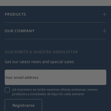
PRODUCTS
OUR COMPANY
SUSCRÍBETE A NUESTRA NEWSLETTER
Get our latest news and special sales
¡Sé el primero en recibir nuestras ofertas exclusivas, nuevos
productos y novedades de Equi-Clic cada semana!
Registrarse