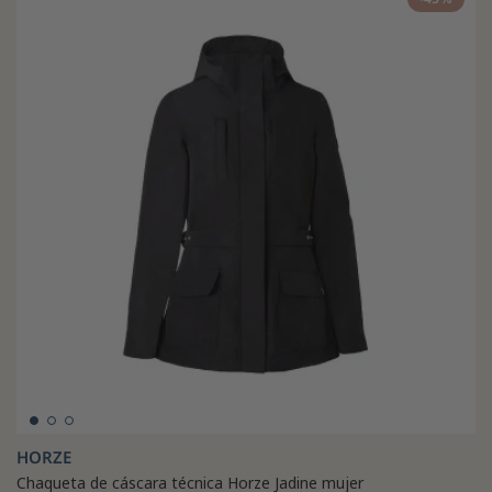
HORZE
Chaqueta de cáscara técnica Horze Jadine mujer