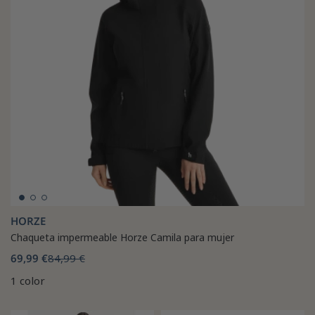
HORZE
Chaqueta impermeable Horze Camila para mujer
69,99 €
84,99 €
1 color