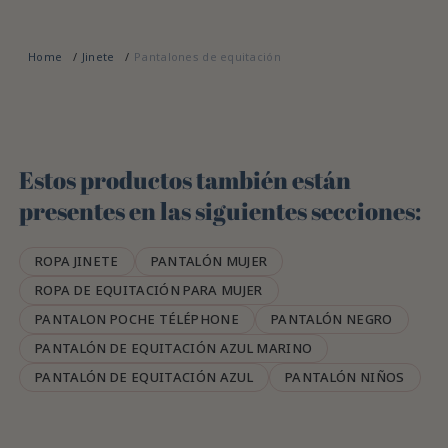
Home
Jinete
Pantalones de equitación
Estos productos también están
presentes en las siguientes secciones:
ROPA JINETE
PANTALÓN MUJER
ROPA DE EQUITACIÓN PARA MUJER
PANTALON POCHE TÉLÉPHONE
PANTALÓN NEGRO
PANTALÓN DE EQUITACIÓN AZUL MARINO
PANTALÓN DE EQUITACIÓN AZUL
PANTALÓN NIÑOS