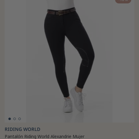
RIDING WORLD
Pantalón Riding World Alexandrie Mujer