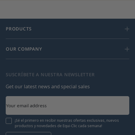
PRODUCTS
OUR COMPANY
SUSCRÍBETE A NUESTRA NEWSLETTER
Get our latest news and special sales
¡Sé el primero en recibir nuestras ofertas exclusivas, nuevos
productos y novedades de Equi-Clic cada semana!