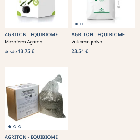
AGRITON - EQUIBIOME
AGRITON - EQUIBIOME
Microferm Agriton
Vulkamin polvo
13,75 €
23,54 €
desde
AGRITON - EQUIBIOME