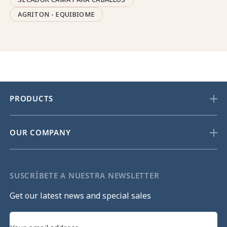
AGRITON - EQUIBIOME
PRODUCTS
OUR COMPANY
SUSCRÍBETE A NUESTRA NEWSLETTER
Get our latest news and special sales