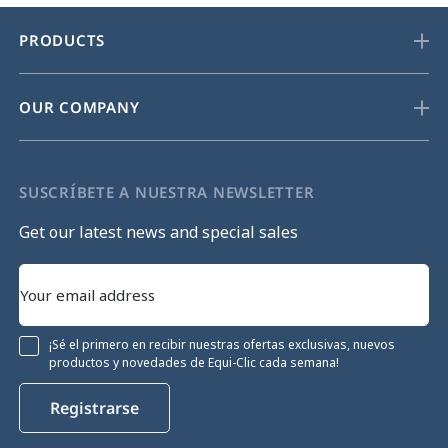
PRODUCTS
OUR COMPANY
SUSCRÍBETE A NUESTRA NEWSLETTER
Get our latest news and special sales
¡Sé el primero en recibir nuestras ofertas exclusivas, nuevos
productos y novedades de Equi-Clic cada semana!
Registrarse