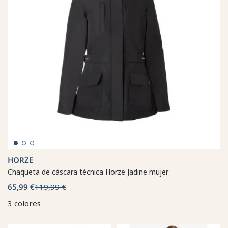
HORZE
Chaqueta de cáscara técnica Horze Jadine mujer
65,99 €
119,99 €
3 colores