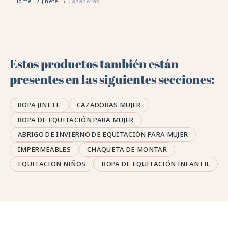
Home
Jinete
Cazadoras
Estos productos también están
presentes en las siguientes secciones:
ROPA JINETE
CAZADORAS MUJER
ROPA DE EQUITACIÓN PARA MUJER
ABRIGO DE INVIERNO DE EQUITACIÓN PARA MUJER
IMPERMEABLES
CHAQUETA DE MONTAR
EQUITACION NIÑOS
ROPA DE EQUITACIÓN INFANTIL