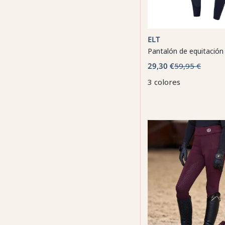
ELT
Pantalón de equitación
29,30 €
59,95 €
3 colores