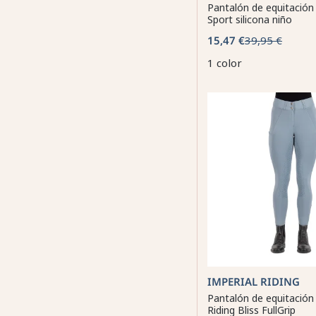
Pantalón de equitación
Sport silicona niño
15,47 €
39,95 €
1 color
IMPERIAL RIDING
Pantalón de equitación
Riding Bliss FullGrip