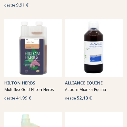
9,91 €
desde
HILTON HERBS
ALLIANCE EQUINE
Multiflex Gold Hilton Herbs
Actionil Alianza Equina
41,99 €
52,13 €
desde
desde