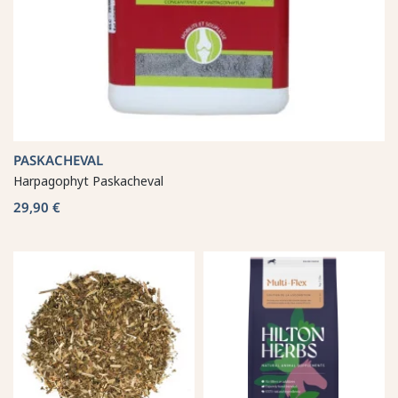
PASKACHEVAL
Harpagophyt Paskacheval
29,90 €