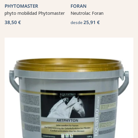
PHYTOMASTER
FORAN
phyto mobilidad Phytomaster
Neutrolac Foran
38,50 €
25,91 €
desde