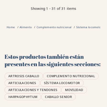
Showing 1 - 31 of 31 items
Home
Alimento
Complemento nutricional
Sístema locomotor
Estos productos también están
presentes en las siguientes secciones:
ARTROSIS CABALLO
COMPLEMENTO NUTRICIONAL
ARTICULACIONES
SÍSTEMA LOCOMOTOR
ARTICULACIONES Y TENDONES
MOVILIDAD
HARPAGOPHYTUM
CABALLO SENIOR