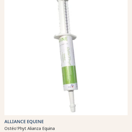
ALLIANCE EQUINE
Ostéo'Phyt Alianza Equina