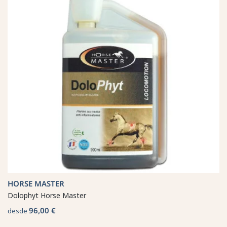
HORSE MASTER
Dolophyt Horse Master
96,00 €
desde