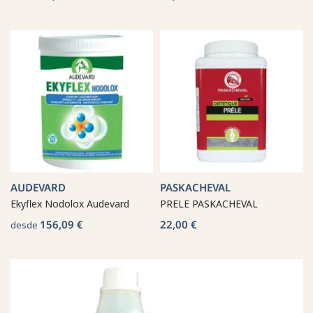
AUDEVARD
PASKACHEVAL
Ekyflex Nodolox Audevard
PRELE PASKACHEVAL
156,09 €
22,00 €
desde