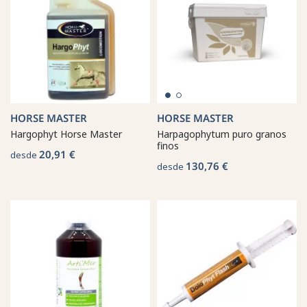
HORSE MASTER
HORSE MASTER
Hargophyt Horse Master
Harpagophytum puro granos
finos
20,91 €
desde
130,76 €
desde