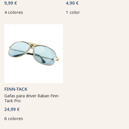
9,99 €
4,90 €
4 colores
1 color
FINN-TACK
Gafas para driver Raban Finn-
Tack Pro
24,99 €
6 colores