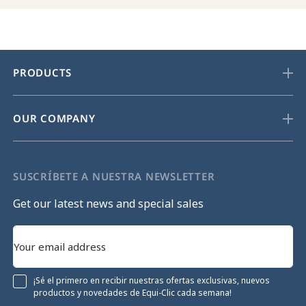
PRODUCTS
OUR COMPANY
SUSCRÍBETE A NUESTRA NEWSLETTER
Get our latest news and special sales
¡Sé el primero en recibir nuestras ofertas exclusivas, nuevos
productos y novedades de Equi-Clic cada semana!