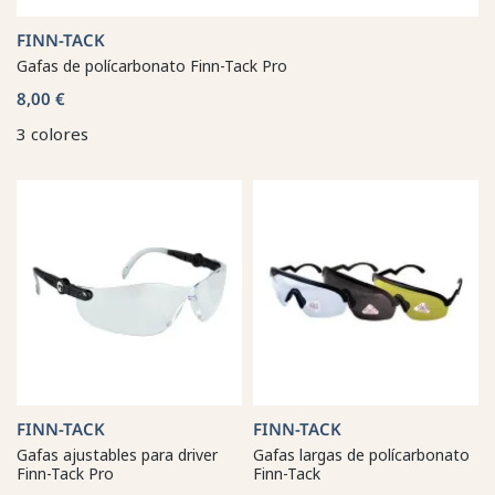
FINN-TACK
Gafas de polícarbonato Finn-Tack Pro
8,00 €
3 colores
FINN-TACK
FINN-TACK
Gafas ajustables para driver
Gafas largas de polícarbonato
Finn-Tack Pro
Finn-Tack