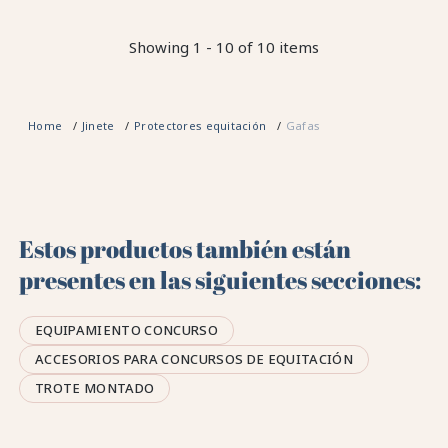
Showing 1 - 10 of 10 items
Home
Jinete
Protectores equitación
Gafas
Estos productos también están
presentes en las siguientes secciones:
EQUIPAMIENTO CONCURSO
ACCESORIOS PARA CONCURSOS DE EQUITACIÓN
TROTE MONTADO