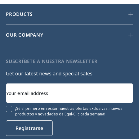
PRODUCTS
OUR COMPANY
SUSCRÍBETE A NUESTRA NEWSLETTER
Get our latest news and special sales
¡Sé el primero en recibir nuestras ofertas exclusivas, nuevos
productos y novedades de Equi-Clic cada semana!
Registrarse