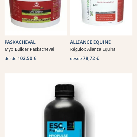
PASKACHEVAL
ALLIANCE EQUINE
Myo Builder Paskacheval
Régulox Alianza Equina
102,50 €
78,72 €
desde
desde