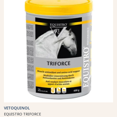
VETOQUINOL
EQUISTRO TRIFORCE