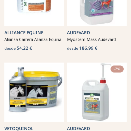
ALLIANCE EQUINE
AUDEVARD
Alianza Carrera Alianza Equina
Myostem Mass Audevard
54,22 €
186,99 €
desde
desde
-7%
VETOQUINOL
AUDEVARD