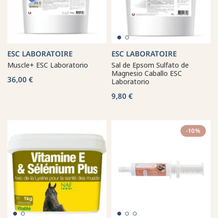
ESC LABORATOIRE
ESC LABORATOIRE
Muscle+ ESC Laboratorio
Sal de Epsom Sulfato de
Magnesio Caballo ESC
36,00 €
Laboratorio
9,80 €
-10%