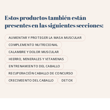
Estos productos también están
presentes en las siguientes secciones:
AUMENTAR Y PROTEGER LA MASA MUSCULAR
COMPLEMENTO NUTRICIONAL
CALAMBRE Y DOLOR MUSCULAR
HIERRO, MINERALES Y VITAMINAS
ENTRENAMIENTO DEL CABALLO
RECUPERACIÓN CABALLO DE CONCURSO
CRECIMIENTO DEL CABALLO
DETOX