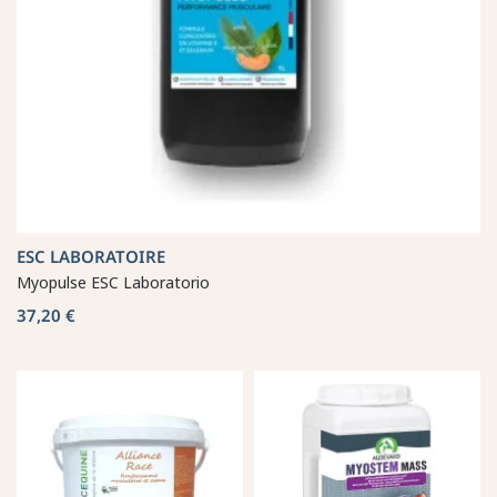
ESC LABORATOIRE
Myopulse ESC Laboratorio
37,20 €