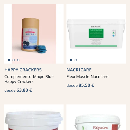
HAPPY CRACKERS
NACRICARE
Complemento Magic Blue
Flexi Muscle Nacricare
Happy Crackers
85,50 €
desde
63,80 €
desde