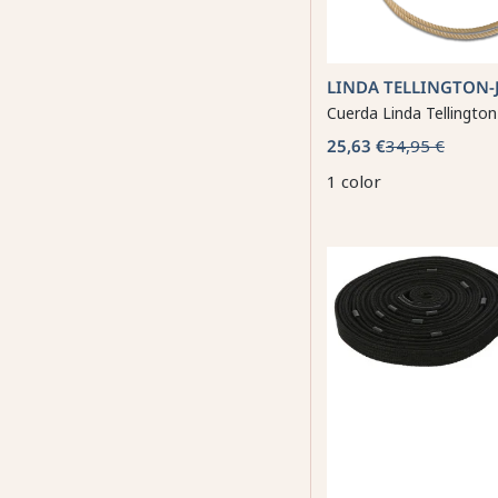
LINDA TELLINGTON-
Cuerda Linda Tellington
25,63 €
34,95 €
1 color