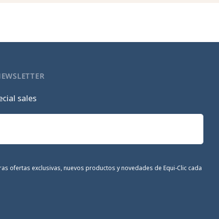
NEWSLETTER
cial sales
stras ofertas exclusivas, nuevos productos y novedades de Equi-Clic cada