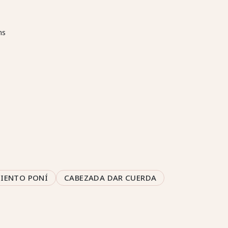
ms
IENTO PONÍ
CABEZADA DAR CUERDA