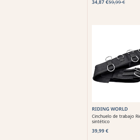
34,87 €
59,99 €
RIDING WORLD
Cinchuelo de trabajo Ri
sintético
39,99 €