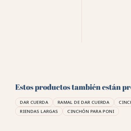
Estos productos también están pre
DAR CUERDA
RAMAL DE DAR CUERDA
CINC
RIENDAS LARGAS
CINCHÓN PARA PONI