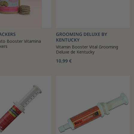
ACKERS
GROOMING DELUXE BY
KENTUCKY
to Booster Vitamina
kers
Vitamin Booster Vital Grooming
Deluxe de Kentucky
10,99 €