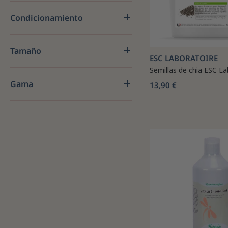
Condicionamiento
Tamaño
ESC LABORATOIRE
Semillas de chia ESC La
Gama
13,90 €