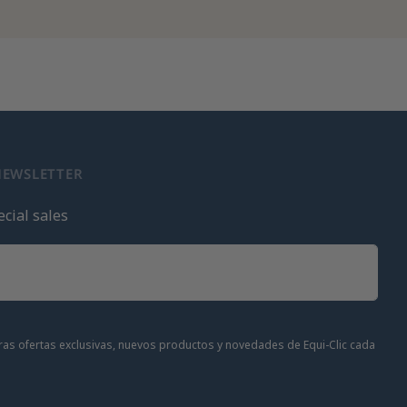
NEWSLETTER
cial sales
stras ofertas exclusivas, nuevos productos y novedades de Equi-Clic cada