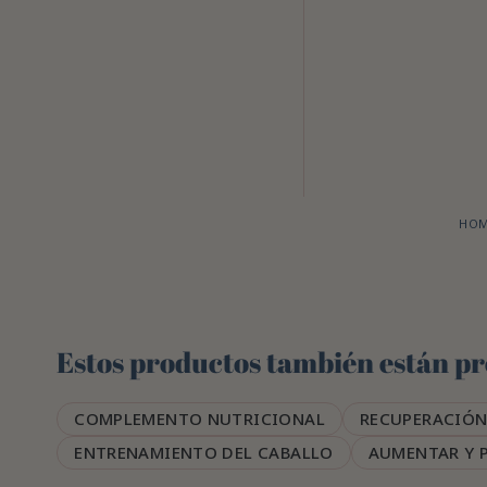
HO
Estos productos también están pre
COMPLEMENTO NUTRICIONAL
RECUPERACIÓN
ENTRENAMIENTO DEL CABALLO
AUMENTAR Y 