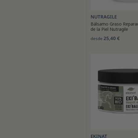
NUTRAGILE
Bálsamo Graso Repara
de la Piel Nutragile
25,40 €
desde
EKINAT