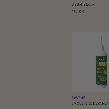
Eki'Balm Ekinat
15,10 €
RAVENE
EMOUCHINE DERM-LA