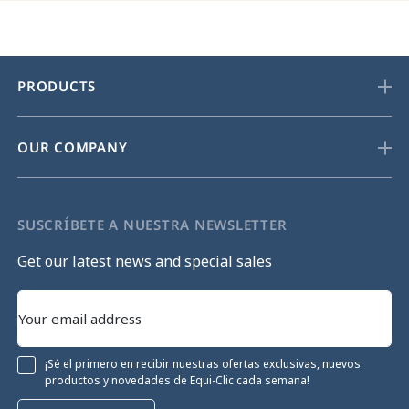
PRODUCTS
OUR COMPANY
SUSCRÍBETE A NUESTRA NEWSLETTER
Get our latest news and special sales
¡Sé el primero en recibir nuestras ofertas exclusivas, nuevos
productos y novedades de Equi-Clic cada semana!