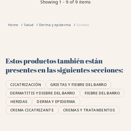
Showing 1 - 9 of 9 items
Home
Salud
Derma y epiderma
Grietas
Estos productos también están
presentes en las siguientes secciones:
CICATRIZACIÓN
GRIETAS Y FIEBRE DEL BARRO
DERMATITIS Y DIEBRE DEL BARRO
FIEBRE DEL BARRO
HERIDAS
DERMA Y EPIDERMA
CREMA CICATRIZANTE
CREMAS Y TRATAMIENTOS