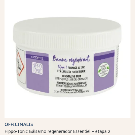
OFFICINALIS
Hippo-Tonic Bálsamo regenerador Essentiel – etapa 2