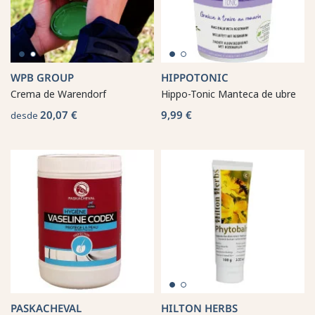
WPB GROUP
HIPPOTONIC
Crema de Warendorf
Hippo-Tonic Manteca de ubre
20,07 €
9,99 €
desde
PASKACHEVAL
HILTON HERBS