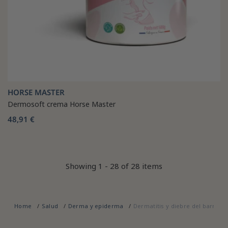
HORSE MASTER
Dermosoft crema Horse Master
48,91 €
Showing 1 - 28 of 28 items
Home
Salud
Derma y epiderma
Dermatitis y diebre del barro