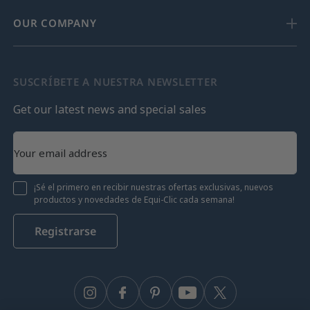
OUR COMPANY
SUSCRÍBETE A NUESTRA NEWSLETTER
Get our latest news and special sales
¡Sé el primero en recibir nuestras ofertas exclusivas, nuevos
productos y novedades de Equi-Clic cada semana!
Registrarse
Instagram
Facebook
Pinterest
YouTube
Twitter