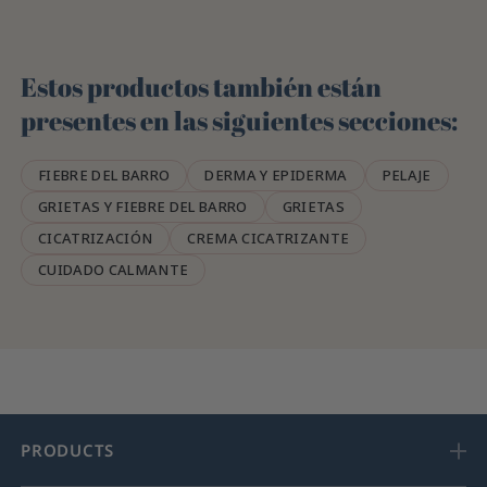
Estos productos también están
presentes en las siguientes secciones:
FIEBRE DEL BARRO
DERMA Y EPIDERMA
PELAJE
GRIETAS Y FIEBRE DEL BARRO
GRIETAS
CICATRIZACIÓN
CREMA CICATRIZANTE
CUIDADO CALMANTE
PRODUCTS