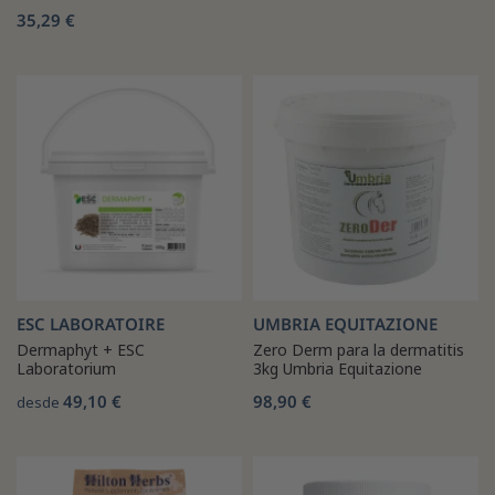
35,29 €
ESC LABORATOIRE
UMBRIA EQUITAZIONE
Dermaphyt + ESC
Zero Derm para la dermatitis
Laboratorium
3kg Umbria Equitazione
49,10 €
98,90 €
desde