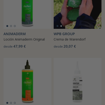
ANIMADERM
WPB GROUP
Loción Animaderm Original
Crema de Warendorf
47,99 €
20,07 €
desde
desde