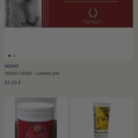
NEMO
NEMO DERM - cuidado piel
27,23 €