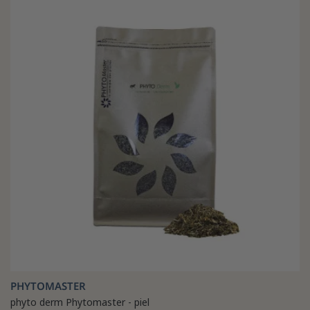
PHYTOMASTER
phyto derm Phytomaster - piel