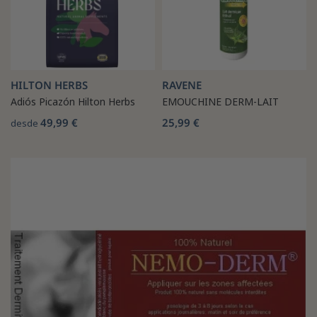
HILTON HERBS
RAVENE
Adiós Picazón Hilton Herbs
EMOUCHINE DERM-LAIT
49,99 €
25,99 €
desde