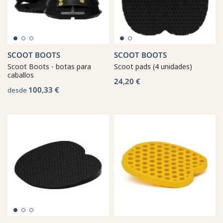
SCOOT BOOTS
SCOOT BOOTS
Scoot Boots - botas para
Scoot pads (4 unidades)
caballos
24,20 €
100,33 €
desde