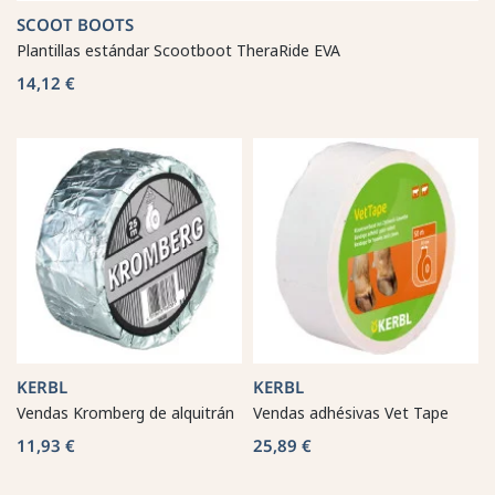
SCOOT BOOTS
Plantillas estándar Scootboot TheraRide EVA
14,12 €
KERBL
KERBL
Vendas Kromberg de alquitrán
Vendas adhésivas Vet Tape
11,93 €
25,89 €