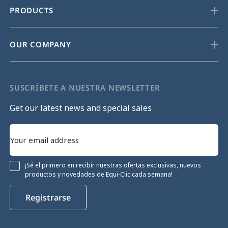
PRODUCTS
OUR COMPANY
SUSCRÍBETE A NUESTRA NEWSLETTER
Get our latest news and special sales
¡Sé el primero en recibir nuestras ofertas exclusivas, nuevos
productos y novedades de Equi-Clic cada semana!
Registrarse