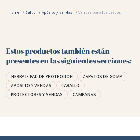
Home
Salud
Apósito y vendas
Vendas para los cascos
Estos productos también están
presentes en las siguientes secciones:
HERRAJE PAD DE PROTECCIÓN
ZAPATOS DE GOMA
APÓSITO Y VENDAS
CABALLO
PROTECTORES Y VENDAS
CAMPANAS