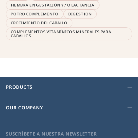
HEMBRA EN GESTACIÓN Y / O LACTANCIA
POTRO COMPLEMENTO
DIGESTIÓN
CRECIMIENTO DEL CABALLO
COMPLEMENTOS VITAMÍNICOS MINERALES PARA
CABALLOS
PRODUCTS
OUR COMPANY
SUSCRÍBETE A NUESTRA NEWSLETTER