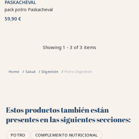
PASKACHEVAL
pack potro Paskacheval
59,90 €
Showing 1 - 3 of 3 items
Home
Salud
Digestión
Potro Digestión
Estos productos también están
presentes en las siguientes secciones:
POTRO
COMPLEMENTO NUTRICIONAL