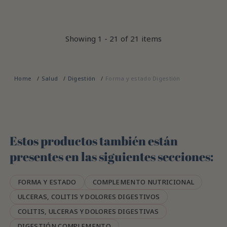
Showing 1 - 21 of 21 items
Home
Salud
Digestión
Forma y estado Digestión
Estos productos también están
presentes en las siguientes secciones:
FORMA Y ESTADO
COMPLEMENTO NUTRICIONAL
ULCERAS, COLITIS Y DOLORES DIGESTIVOS
COLITIS, ULCERAS Y DOLORES DIGESTIVAS
DIGESTIÓN COMPLEMENTO