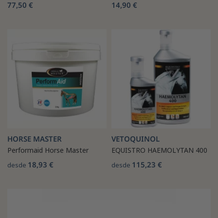
77,50 €
14,90 €
HORSE MASTER
VETOQUINOL
Performaid Horse Master
EQUISTRO HAEMOLYTAN 400
18,93 €
115,23 €
desde
desde