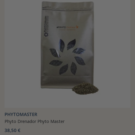
PHYTOMASTER
Phyto Drenador Phyto Master
38,50 €