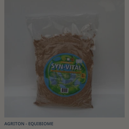
AGRITON - EQUIBIOME