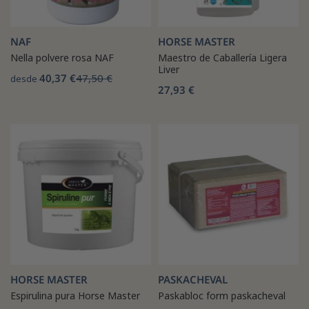
NAF
HORSE MASTER
Nella polvere rosa NAF
Maestro de Caballería Ligera
Liver
40,37 €
47,50 €
desde
27,93 €
HORSE MASTER
PASKACHEVAL
Espirulina pura Horse Master
Paskabloc form paskacheval