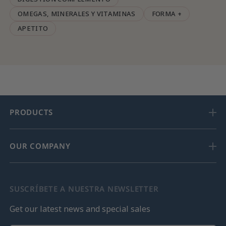
OMEGAS, MINERALES Y VITAMINAS
FORMA +
APETITO
PRODUCTS
OUR COMPANY
SUSCRÍBETE A NUESTRA NEWSLETTER
Get our latest news and special sales