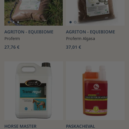
AGRITON - EQUIBIOME
AGRITON - EQUIBIOME
Proferm
Proferm Algasa
27,76 €
37,01 €
HORSE MASTER
PASKACHEVAL