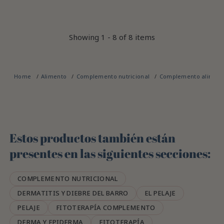
Showing 1 - 8 of 8 items
Home
Alimento
Complemento nutricional
Complemento alimentic
Estos productos también están
presentes en las siguientes secciones:
COMPLEMENTO NUTRICIONAL
DERMATITIS Y DIEBRE DEL BARRO
EL PELAJE
PELAJE
FITOTERAPÍA COMPLEMENTO
DERMA Y EPIDERMA
FITOTERAPÍA