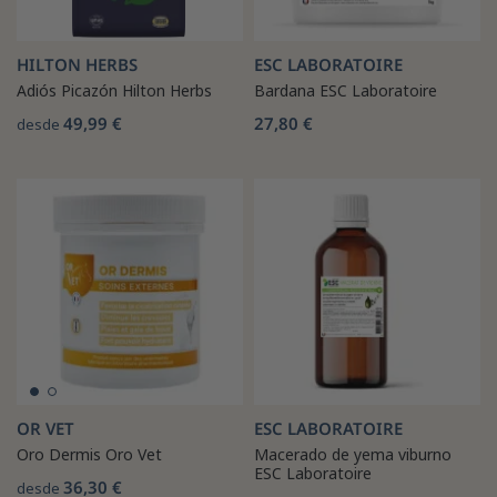
HILTON HERBS
ESC LABORATOIRE
Adiós Picazón Hilton Herbs
Bardana ESC Laboratoire
49,99 €
27,80 €
desde
OR VET
ESC LABORATOIRE
Oro Dermis Oro Vet
Macerado de yema viburno
ESC Laboratoire
36,30 €
desde