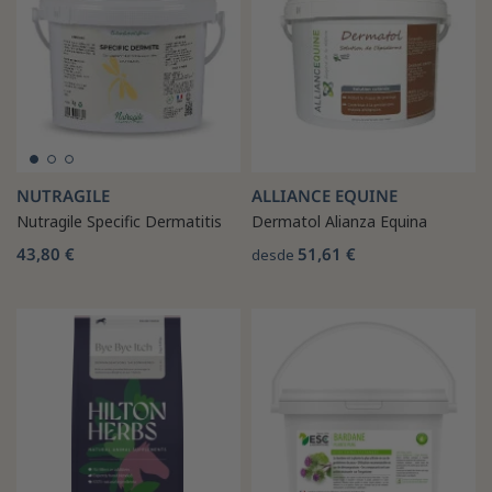
NUTRAGILE
ALLIANCE EQUINE
Nutragile Specific Dermatitis
Dermatol Alianza Equina
43,80 €
51,61 €
desde