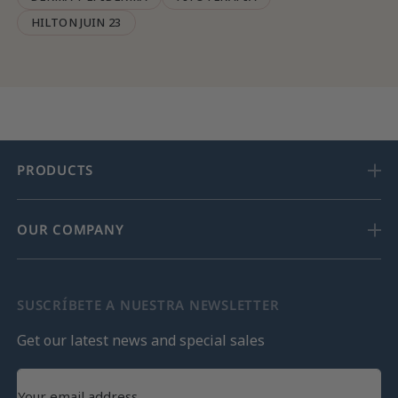
HILTON JUIN 23
PRODUCTS
OUR COMPANY
SUSCRÍBETE A NUESTRA NEWSLETTER
Get our latest news and special sales