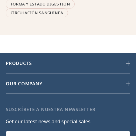
FORMA Y ESTADO DIGESTIÓN
CIRCULACIÓN SANGUÍNEA
PRODUCTS
OUR COMPANY
SUSCRÍBETE A NUESTRA NEWSLETTER
Get our latest news and special sales