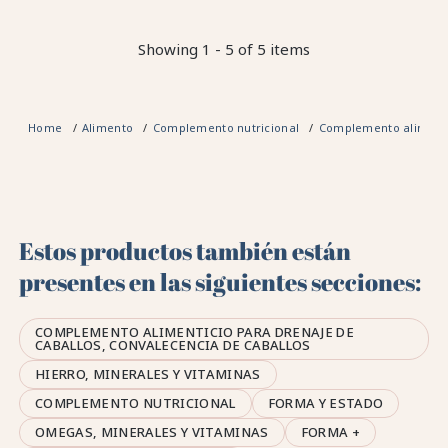
Showing 1 - 5 of 5 items
Home
Alimento
Complemento nutricional
Complemento alimentic
Estos productos también están
presentes en las siguientes secciones:
COMPLEMENTO ALIMENTICIO PARA DRENAJE DE
CABALLOS, CONVALECENCIA DE CABALLOS
HIERRO, MINERALES Y VITAMINAS
COMPLEMENTO NUTRICIONAL
FORMA Y ESTADO
OMEGAS, MINERALES Y VITAMINAS
FORMA +