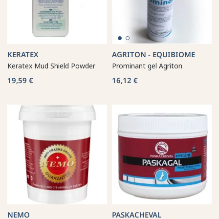
KERATEX
AGRITON - EQUIBIOME
Keratex Mud Shield Powder
Prominant gel Agriton
19,59 €
16,12 €
NEMO
PASKACHEVAL