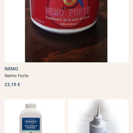
NEMO
Nemo Forte
23,19 €