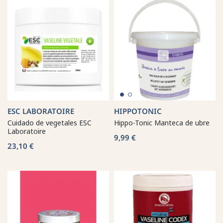
ESC LABORATOIRE
HIPPOTONIC
Cuidado de vegetales ESC
Hippo-Tonic Manteca de ubre
Laboratoire
9,99 €
23,10 €