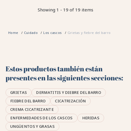
Showing 1 - 19 of 19 items
Home
Cuidado
Los cascos
Grietas y fiebre del barro
Estos productos también están
presentes en las siguientes secciones:
GRIETAS
DERMATITIS Y DIEBRE DEL BARRO
FIEBRE DEL BARRO
CICATRIZACIÓN
CREMA CICATRIZANTE
ENFERMEDADES DE LOS CASCOS
HERIDAS
UNGÜENTOS Y GRASAS