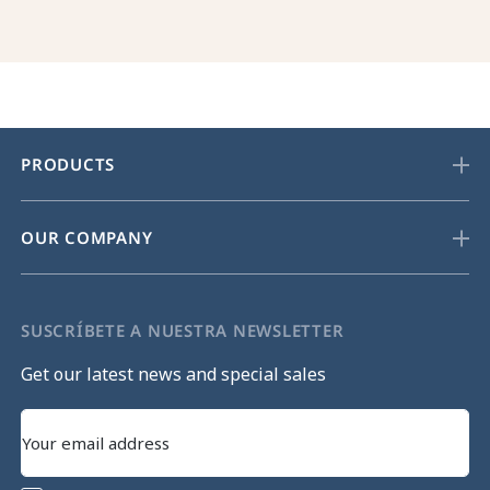
PRODUCTS
OUR COMPANY
SUSCRÍBETE A NUESTRA NEWSLETTER
Get our latest news and special sales