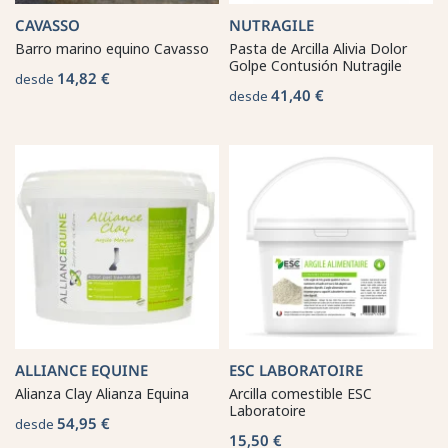
CAVASSO
NUTRAGILE
Barro marino equino Cavasso
Pasta de Arcilla Alivia Dolor
Golpe Contusión Nutragile
14,82 €
desde
41,40 €
desde
ALLIANCE EQUINE
ESC LABORATOIRE
Alianza Clay Alianza Equina
Arcilla comestible ESC
Laboratoire
54,95 €
desde
15,50 €