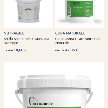
NUTRAGILE
CURA NATURALE
Arcilla Alimentaria+ Manzana
Cataplasma cicatrizante Cura
Nutragile
Naturale
18,60 €
42,35 €
desde
desde