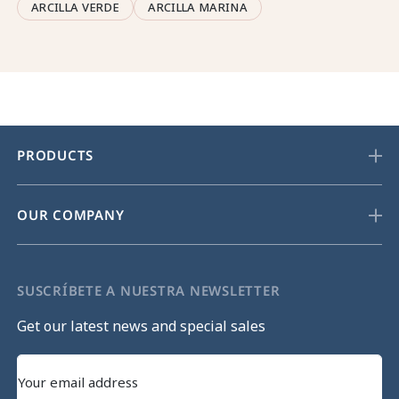
ARCILLA VERDE
ARCILLA MARINA
PRODUCTS
OUR COMPANY
SUSCRÍBETE A NUESTRA NEWSLETTER
Get our latest news and special sales