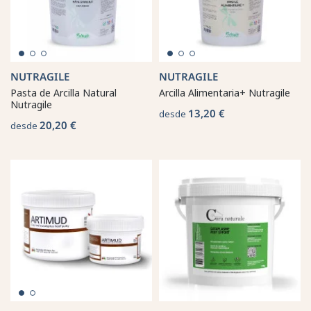
NUTRAGILE
NUTRAGILE
Pasta de Arcilla Natural
Arcilla Alimentaria+ Nutragile
Nutragile
13,20 €
desde
20,20 €
desde