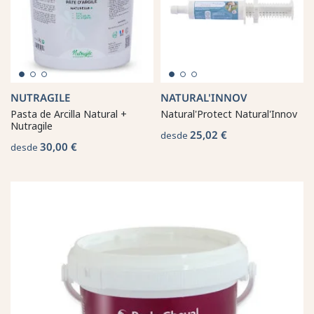
NUTRAGILE
NATURAL'INNOV
Pasta de Arcilla Natural +
Natural'Protect Natural'Innov
Nutragile
25,02 €
desde
30,00 €
desde