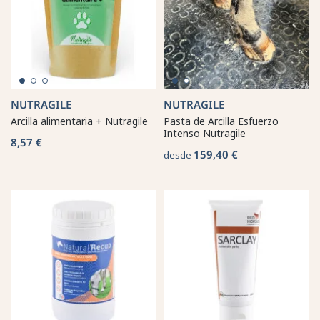
NUTRAGILE
NUTRAGILE
Arcilla alimentaria + Nutragile
Pasta de Arcilla Esfuerzo
Intenso Nutragile
8,57 €
159,40 €
desde