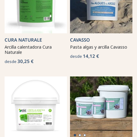
CURA NATURALE
CAVASSO
Arcilla calentadora Cura
Pasta algas y arcilla Cavasso
Naturale
14,12 €
desde
30,25 €
desde