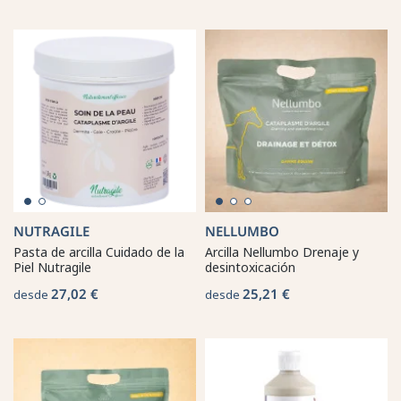
NUTRAGILE
NELLUMBO
Pasta de arcilla Cuidado de la
Arcilla Nellumbo Drenaje y
Piel Nutragile
desintoxicación
27,02 €
25,21 €
desde
desde