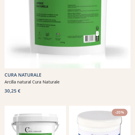
CURA NATURALE
Arcilla natural Cura Naturale
30,25 €
-20%