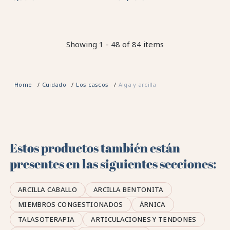
Showing 1 - 48 of 84 items
Home
Cuidado
Los cascos
Alga y arcilla
Estos productos también están
presentes en las siguientes secciones:
ARCILLA CABALLO
ARCILLA BENTONITA
MIEMBROS CONGESTIONADOS
ÁRNICA
TALASOTERAPIA
ARTICULACIONES Y TENDONES