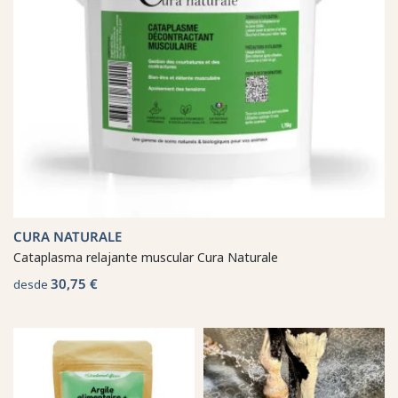
CURA NATURALE
Cataplasma relajante muscular Cura Naturale
30,75 €
desde