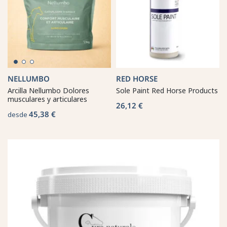
NELLUMBO
RED HORSE
Arcilla Nellumbo Dolores
Sole Paint Red Horse Products
musculares y articulares
26,12 €
45,38 €
desde