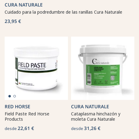
CURA NATURALE
Cuidado para la podredumbre de las ranillas Cura Naturale
23,95 €
RED HORSE
CURA NATURALE
Field Paste Red Horse
Cataplasma hinchazón y
Products
moleta Cura Naturale
22,61 €
31,26 €
desde
desde