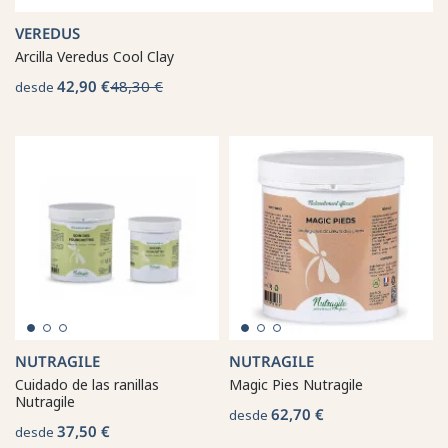
VEREDUS
Arcilla Veredus Cool Clay
42,90 €
48,30 €
desde
NUTRAGILE
NUTRAGILE
Cuidado de las ranillas
Magic Pies Nutragile
Nutragile
62,70 €
desde
37,50 €
desde