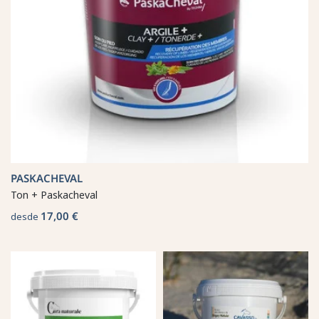
PASKACHEVAL
Ton + Paskacheval
17,00 €
desde