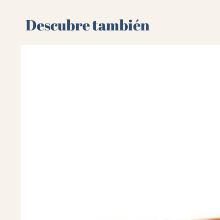
Descubre también