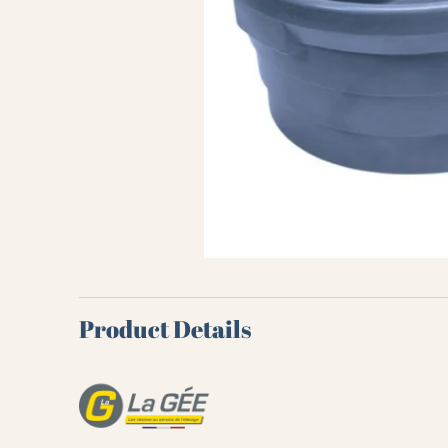
Product Details