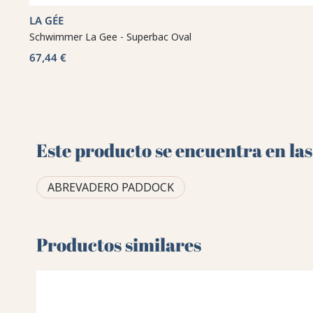
LA GÉE
Schwimmer La Gee - Superbac Oval
67,44 €
Este producto se encuentra en las
ABREVADERO PADDOCK
Productos similares