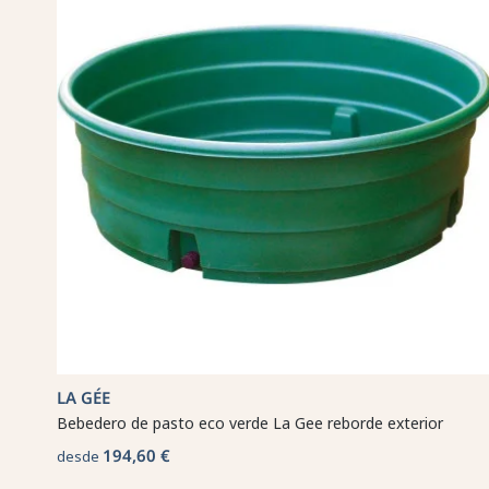
LA GÉE
Bebedero de pasto eco verde La Gee reborde exterior
194,60 €
desde