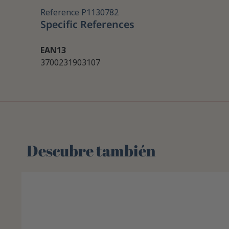
Reference
P1130782
Specific References
EAN13
3700231903107
Descubre también