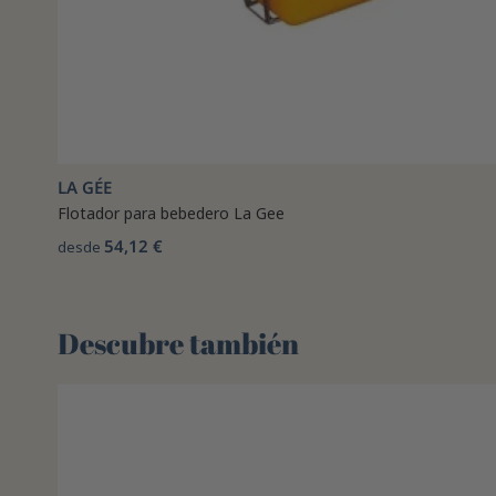
LA GÉE
Flotador para bebedero La Gee
54,12 €
desde
Descubre también 🌻