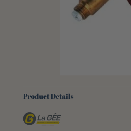
Product Details