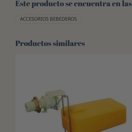
Este producto se encuentra en las
ACCESORIOS BEBEDEROS
Productos similares