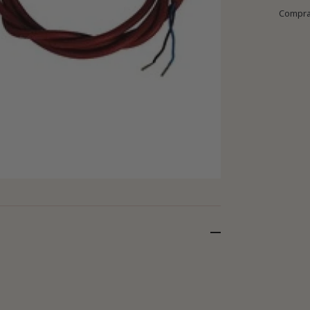
Compra