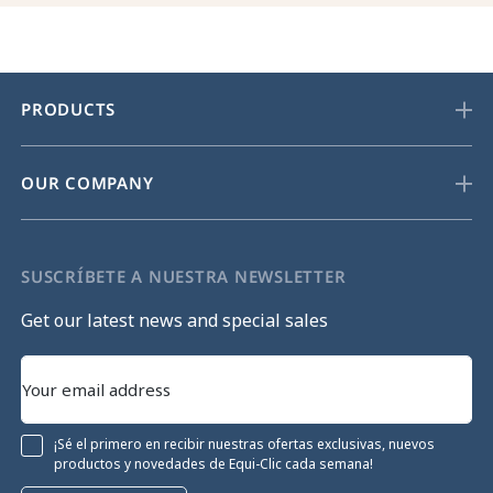
PRODUCTS
OUR COMPANY
SUSCRÍBETE A NUESTRA NEWSLETTER
Get our latest news and special sales
¡Sé el primero en recibir nuestras ofertas exclusivas, nuevos
productos y novedades de Equi-Clic cada semana!