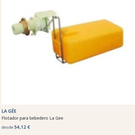
LA GÉE
Flotador para bebedero La Gee
54,12 €
desde