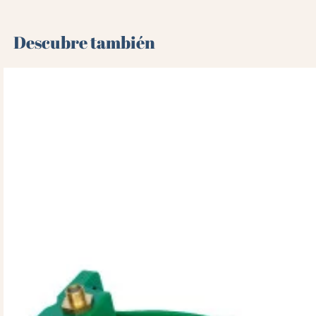
Descubre también 🌻