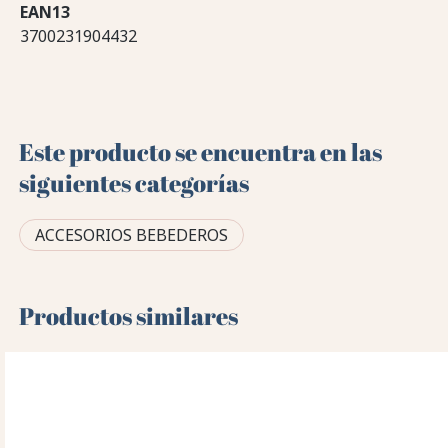
EAN13
3700231904432
Este producto se encuentra en las
siguientes categorías
ACCESORIOS BEBEDEROS
Productos similares