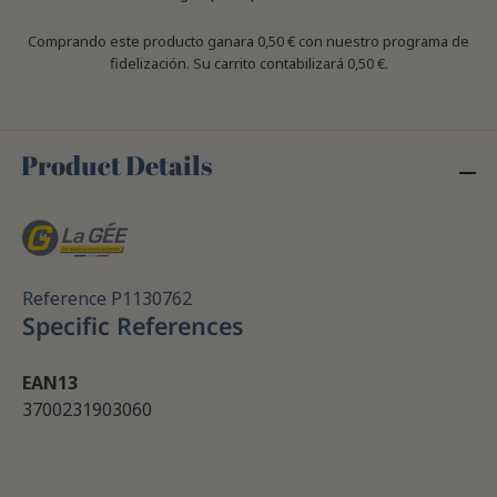
Comprando este producto ganara
0,50 €
con nuestro programa de
fidelización. Su carrito contabilizará
0,50 €
.
Product Details
Reference
P1130762
Specific References
EAN13
3700231903060