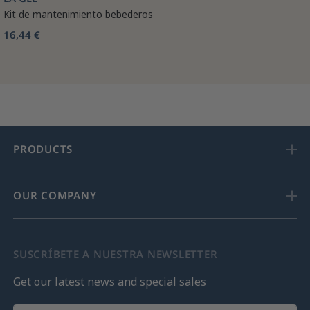
Kit de mantenimiento bebederos
16,44 €
PRODUCTS
OUR COMPANY
SUSCRÍBETE A NUESTRA NEWSLETTER
Get our latest news and special sales