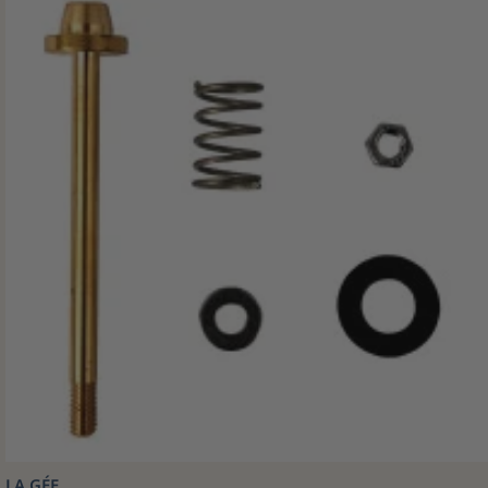
LA GÉE