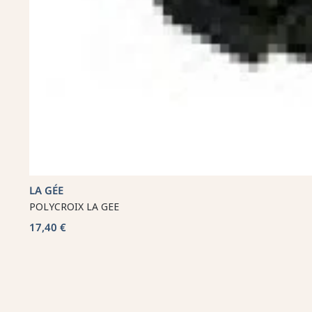
LA GÉE
POLYCROIX LA GEE
17,40 €