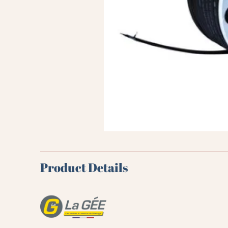
Product Details