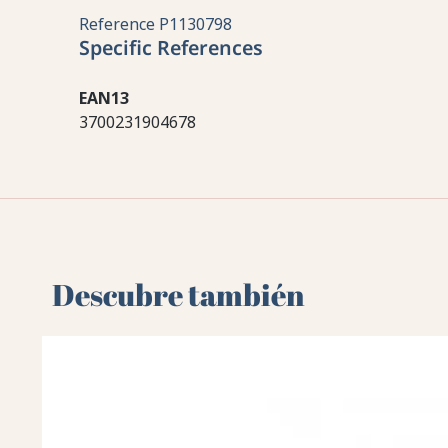
Reference
P1130798
Specific References
EAN13
3700231904678
Descubre también