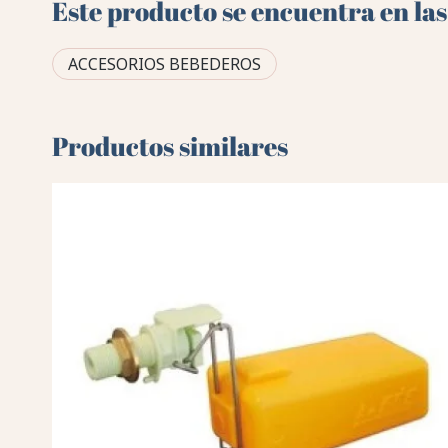
Este producto se encuentra en las
ACCESORIOS BEBEDEROS
Productos similares