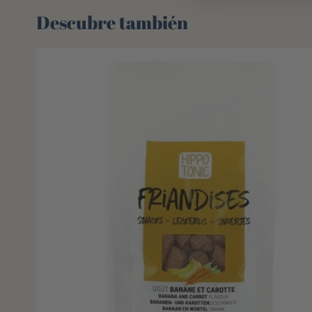
Descubre también 🌻