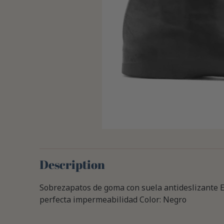
Description
Sobrezapatos de goma con suela antideslizante E
perfecta impermeabilidad Color: Negro