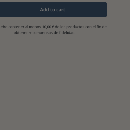
Add to cart
debe contener al menos 10,00 € de los productos con el fin de
obtener recompensas de fidelidad.