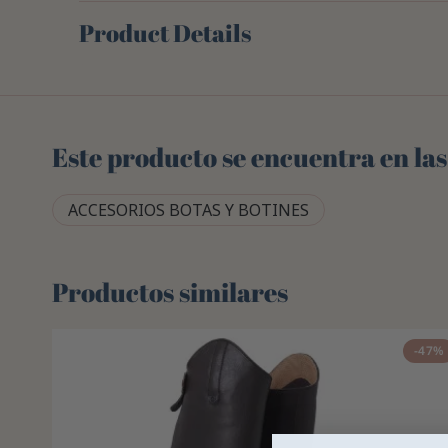
Product Details
Este producto se encuentra en las
ACCESORIOS BOTAS Y BOTINES
Productos similares
-47%