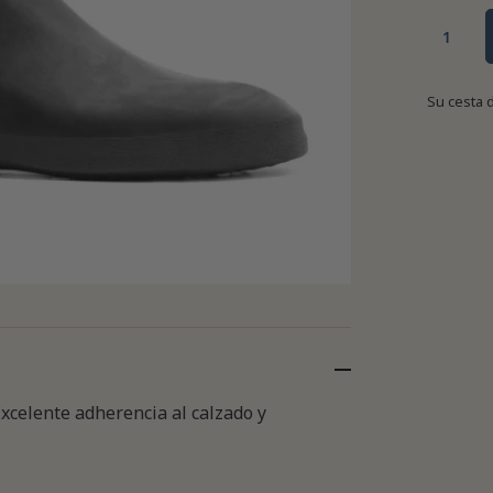
Su cesta 
xcelente adherencia al calzado y