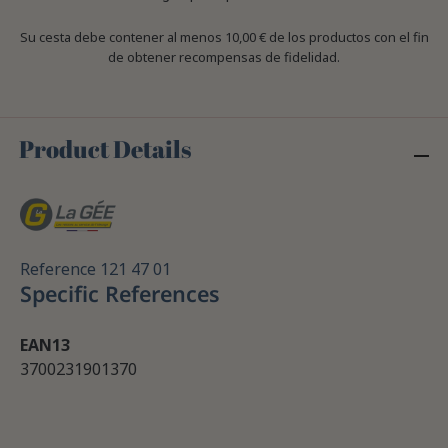
Su cesta debe contener al menos 10,00 € de los productos con el fin
de obtener recompensas de fidelidad.
Product Details
Reference
121 47 01
Specific References
EAN13
3700231901370