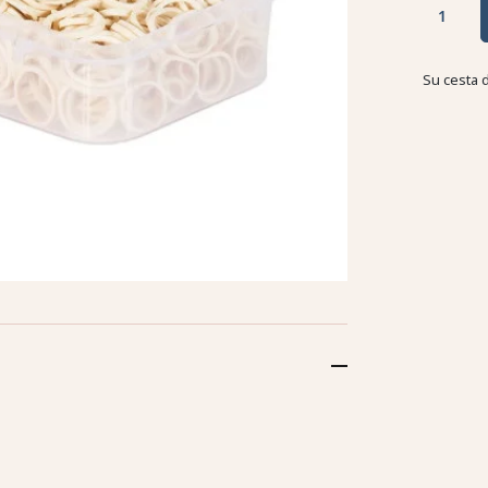
Su cesta 