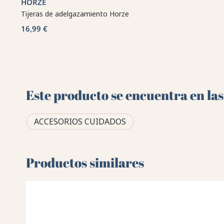
HORZE
Tijeras de adelgazamiento Horze
16,99 €
Este producto se encuentra en las
ACCESORIOS CUIDADOS
Productos similares