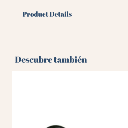
Product Details
Descubre también