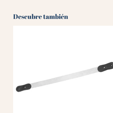
Descubre también 🌻