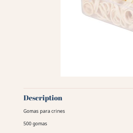
Description
Gomas para crines
500 gomas