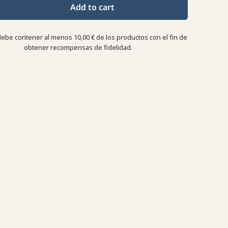
Add to cart
debe contener al menos 10,00 € de los productos con el fin de
obtener recompensas de fidelidad.