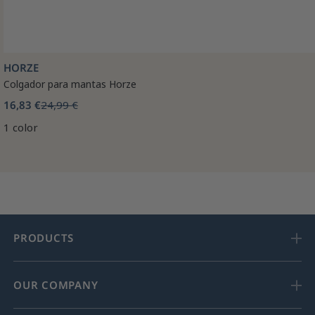
HORZE
Colgador para mantas Horze
16,83 €
24,99 €
1 color
PRODUCTS
OUR COMPANY