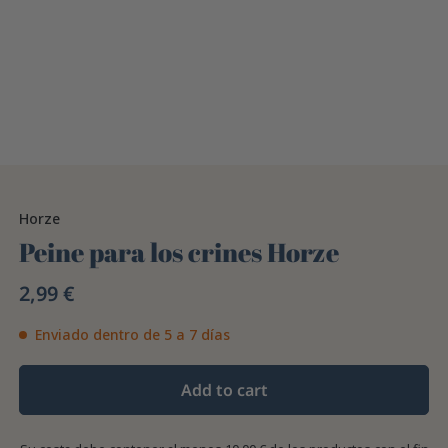
Horze
Peine para los crines Horze
2,99 €
Enviado dentro de 5 a 7 días
Add to cart