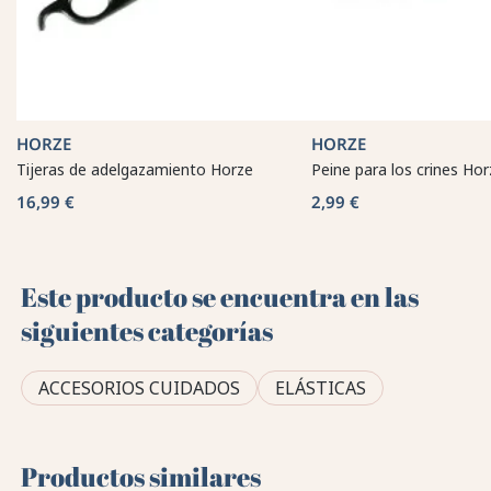
HORZE
HORZE
Tijeras de adelgazamiento Horze
Peine para los crines Hor
16,99 €
2,99 €
Este producto se encuentra en las
siguientes categorías
ACCESORIOS CUIDADOS
ELÁSTICAS
Productos similares