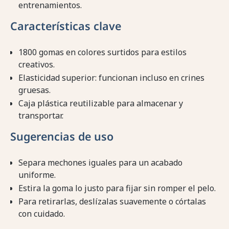
entrenamientos.
Características clave
1800 gomas en colores surtidos para estilos
creativos.
Elasticidad superior: funcionan incluso en crines
gruesas.
Caja plástica reutilizable para almacenar y
transportar.
Sugerencias de uso
Separa mechones iguales para un acabado
uniforme.
Estira la goma lo justo para fijar sin romper el pelo.
Para retirarlas, deslízalas suavemente o córtalas
con cuidado.