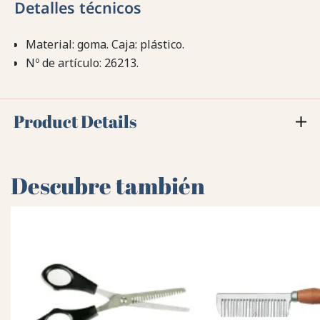
Detalles técnicos
Material: goma. Caja: plástico.
Nº de artículo: 26213.
Product Details
Descubre también