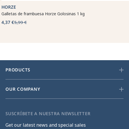
HORZE
Galletas de frambuesa Horze Golosinas 1 kg
4,37 €
5,99 €
PRODUCTS
OUR COMPANY
SUSCRÍBETE A NUESTRA NEWSLETTER
Get our latest news and special sales