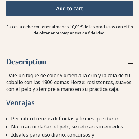
Add to cart
Su cesta debe contener al menos 10,00 € de los productos con el fin
de obtener recompensas de fidelidad.
Description
Dale un toque de color y orden a la crin y la cola de tu
caballo con las 1800 gomas Horze: resistentes, suaves
con el pelo y siempre a mano en su práctica caja.
Ventajas
Permiten trenzas definidas y firmes que duran.
No tiran ni dañan el pelo; se retiran sin enredos.
Ideales para uso diario, concursos y