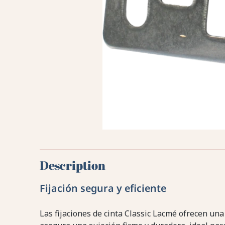
Description
Fijación segura y eficiente
Las fijaciones de cinta Classic Lacmé ofrecen una