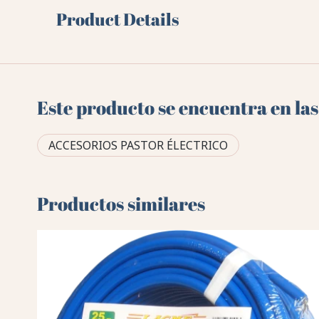
Product Details
Este producto se encuentra en las
ACCESORIOS PASTOR ÉLECTRICO
Productos similares