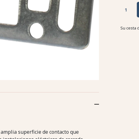
Su cesta 
 amplia superficie de contacto que