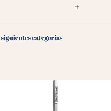
 siguientes categorías