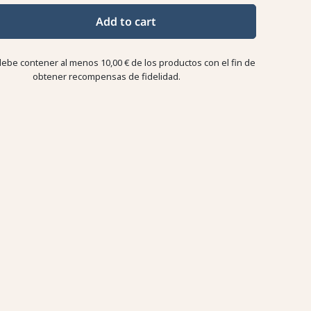
Add to cart
debe contener al menos 10,00 € de los productos con el fin de
obtener recompensas de fidelidad.