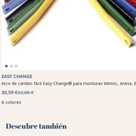
EASY CHANGE
Arco de cambio fácil Easy-Change® para monturas Wintec, Arena, 
30,59 €
32,00 €
6 colores
Descubre también 🌻