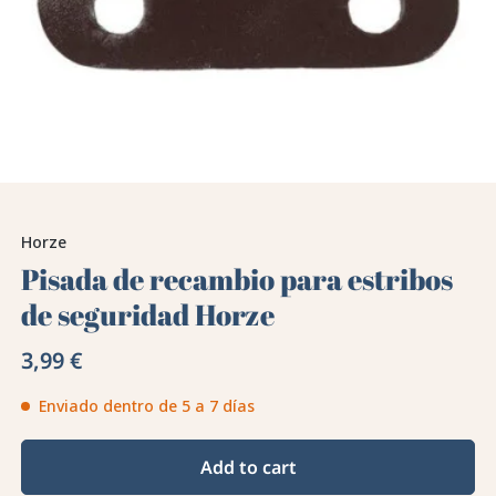
Horze
Pisada de recambio para estribos
de seguridad Horze
3,99 €
Enviado dentro de 5 a 7 días
Add to cart