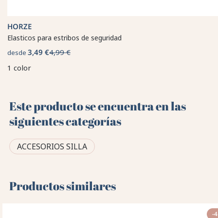
HORZE
Elasticos para estribos de seguridad
3,49 €
4,99 €
desde
1 color
Este producto se encuentra en las
siguientes categorías
ACCESORIOS SILLA
Productos similares
-