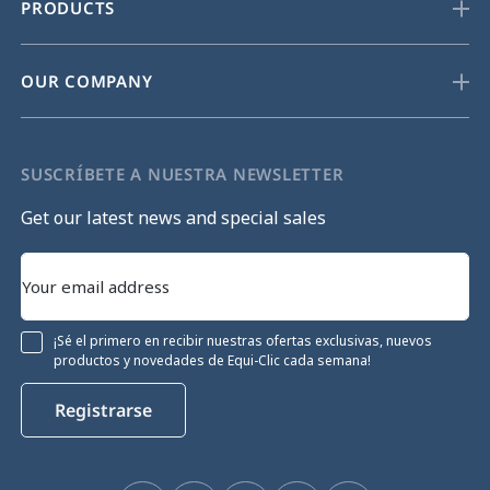
PRODUCTS
OUR COMPANY
SUSCRÍBETE A NUESTRA NEWSLETTER
Get our latest news and special sales
¡Sé el primero en recibir nuestras ofertas exclusivas, nuevos
productos y novedades de Equi-Clic cada semana!
Registrarse