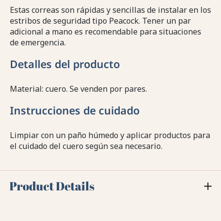
Estas correas son rápidas y sencillas de instalar en los
estribos de seguridad tipo Peacock. Tener un par
adicional a mano es recomendable para situaciones
de emergencia.
Detalles del producto
Material: cuero. Se venden por pares.
Instrucciones de cuidado
Limpiar con un paño húmedo y aplicar productos para
el cuidado del cuero según sea necesario.
Product Details