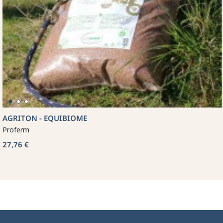
AGRITON - EQUIBIOME
Proferm
27,76 €