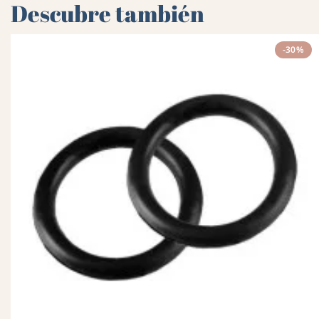
Descubre también
-30%