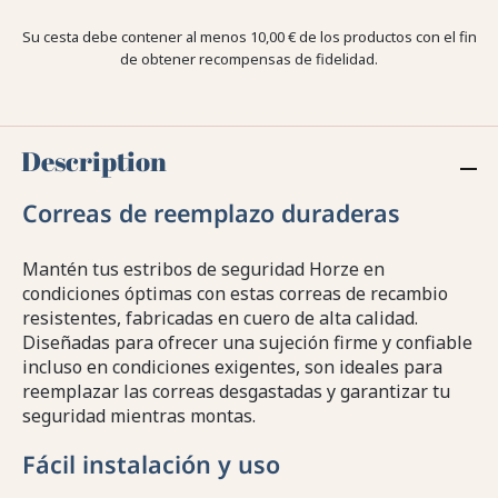
Su cesta debe contener al menos 10,00 € de los productos con el fin
de obtener recompensas de fidelidad.
Description
Correas de reemplazo duraderas
Mantén tus estribos de seguridad Horze en
condiciones óptimas con estas correas de recambio
resistentes, fabricadas en cuero de alta calidad.
Diseñadas para ofrecer una sujeción firme y confiable
incluso en condiciones exigentes, son ideales para
reemplazar las correas desgastadas y garantizar tu
seguridad mientras montas.
Fácil instalación y uso