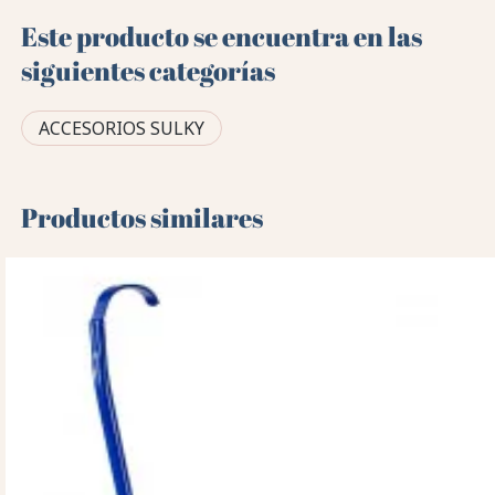
Este producto se encuentra en las
siguientes categorías
ACCESORIOS SULKY
Productos similares