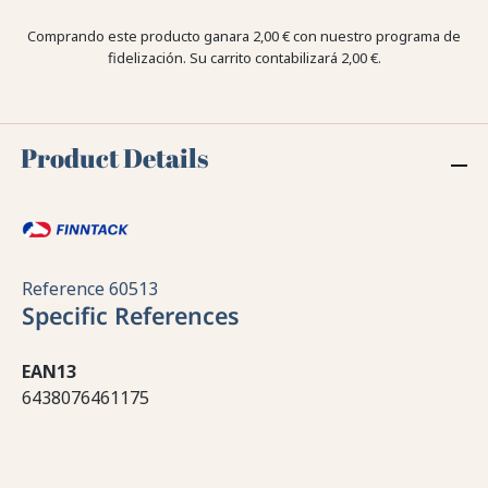
Comprando este producto ganara
2,00 €
con nuestro programa de
fidelización. Su carrito contabilizará
2,00 €
.
Product Details
Reference
60513
Specific References
EAN13
6438076461175