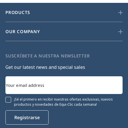
PRODUCTS
OUR COMPANY
SUSCRÍBETE A NUESTRA NEWSLETTER
Get our latest news and special sales
¡Sé el primero en recibir nuestras ofertas exclusivas, nuevos
productos y novedades de Equi-Clic cada semana!
Registrarse