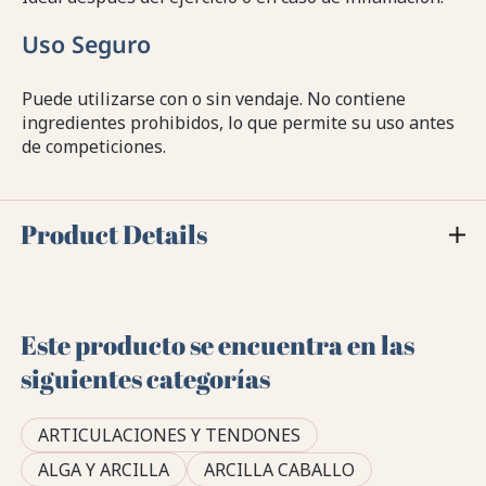
Uso Seguro
Puede utilizarse con o sin vendaje. No contiene
ingredientes prohibidos, lo que permite su uso antes
de competiciones.
Product Details
Este producto se encuentra en las
siguientes categorías
ARTICULACIONES Y TENDONES
ALGA Y ARCILLA
ARCILLA CABALLO