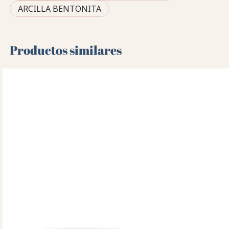
ARCILLA BENTONITA
Productos similares