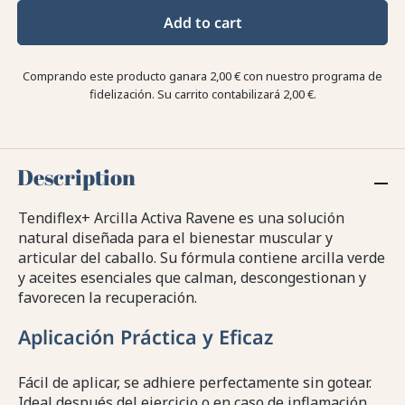
Add to cart
Comprando este producto ganara
2,00 €
con nuestro programa de
fidelización. Su carrito contabilizará
2,00 €
.
Description
Tendiflex+ Arcilla Activa Ravene es una solución
natural diseñada para el bienestar muscular y
articular del caballo. Su fórmula contiene arcilla verde
y aceites esenciales que calman, descongestionan y
favorecen la recuperación.
Aplicación Práctica y Eficaz
Fácil de aplicar, se adhiere perfectamente sin gotear.
Ideal después del ejercicio o en caso de inflamación.