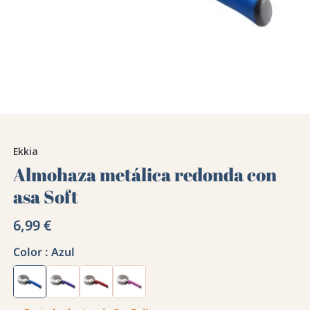
Ekkia
Almohaza metálica redonda con
asa Soft
6,99 €
Color :
Azul