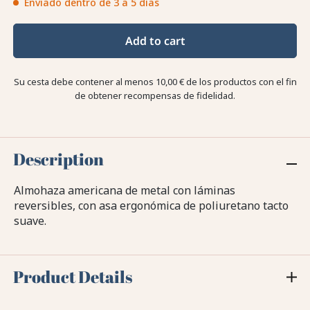
Enviado dentro de 3 a 5 días
Add to cart
Su cesta debe contener al menos 10,00 € de los productos con el fin
de obtener recompensas de fidelidad.
Description
Almohaza americana de metal con láminas
reversibles, con asa ergonómica de poliuretano tacto
suave.
Product Details