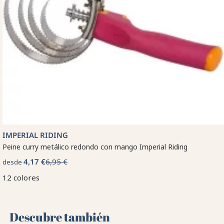
IMPERIAL RIDING
Peine curry metálico redondo con mango Imperial Riding
4,17 €
6,95 €
desde
12 colores
Descubre también 🌻