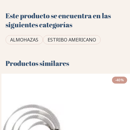
Este producto se encuentra en las
siguientes categorías
ALMOHAZAS
ESTRIBO AMERICANO
Productos similares
-40%