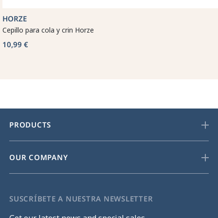
HORZE
Cepillo para cola y crin Horze
10,99 €
PRODUCTS
OUR COMPANY
SUSCRÍBETE A NUESTRA NEWSLETTER