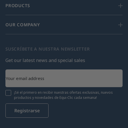
PRODUCTS
OUR COMPANY
SUSCRÍBETE A NUESTRA NEWSLETTER
Get our latest news and special sales
¡Sé el primero en recibir nuestras ofertas exclusivas, nuevos
productos y novedades de Equi-Clic cada semana!
Registrarse