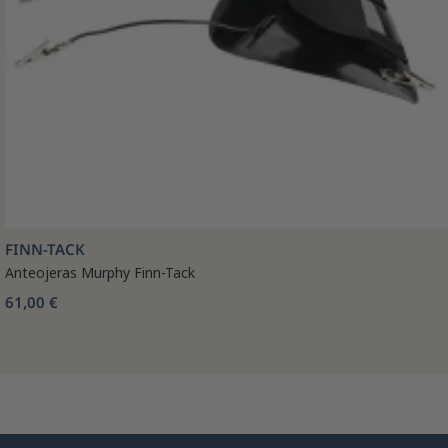
FINN-TACK
Anteojeras Murphy Finn-Tack
61,00 €