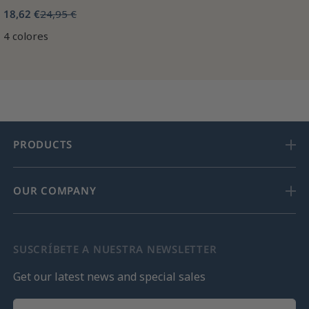
18,62 €
24,95 €
4 colores
PRODUCTS
OUR COMPANY
SUSCRÍBETE A NUESTRA NEWSLETTER
Get our latest news and special sales