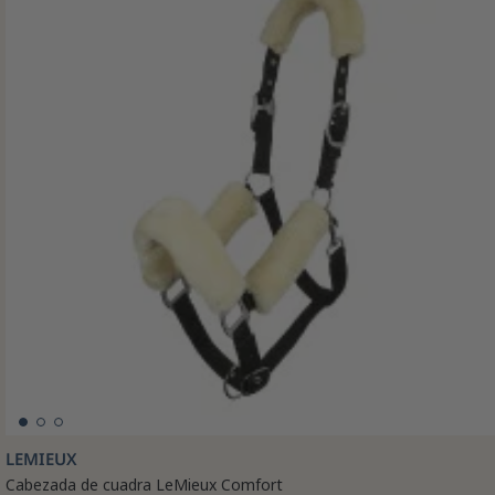
LEMIEUX
Cabezada de cuadra LeMieux Comfort