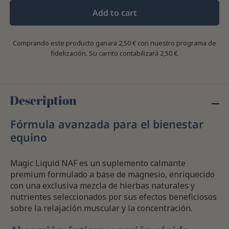
Add to cart
Comprando este producto ganara
2,50 €
con nuestro programa de
fidelización. Su carrito contabilizará
2,50 €
.
Description
Fórmula avanzada para el bienestar
equino
Magic Liquid NAF es un suplemento calmante
premium formulado a base de magnesio, enriquecido
con una exclusiva mezcla de hierbas naturales y
nutrientes seleccionados por sus efectos beneficiosos
sobre la relajación muscular y la concentración.