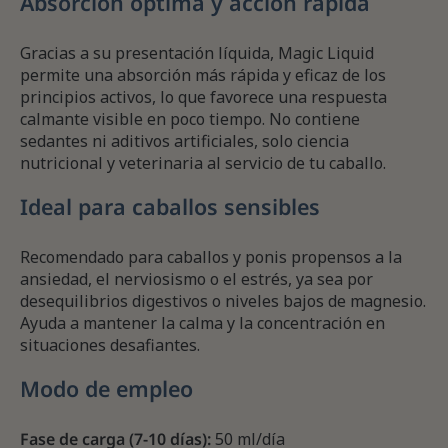
Absorción óptima y acción rápida
Gracias a su presentación líquida, Magic Liquid
permite una absorción más rápida y eficaz de los
principios activos, lo que favorece una respuesta
calmante visible en poco tiempo. No contiene
sedantes ni aditivos artificiales, solo ciencia
nutricional y veterinaria al servicio de tu caballo.
Ideal para caballos sensibles
Recomendado para caballos y ponis propensos a la
ansiedad, el nerviosismo o el estrés, ya sea por
desequilibrios digestivos o niveles bajos de magnesio.
Ayuda a mantener la calma y la concentración en
situaciones desafiantes.
Modo de empleo
Fase de carga (7-10 días):
50 ml/día