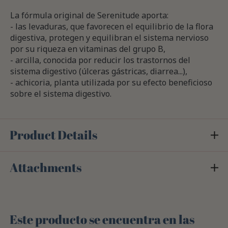
La fórmula original de Serenitude aporta:
- las levaduras, que favorecen el equilibrio de la flora
digestiva, protegen y equilibran el sistema nervioso
por su riqueza en vitaminas del grupo B,
- arcilla, conocida por reducir los trastornos del
sistema digestivo (úlceras gástricas, diarrea...),
- achicoria, planta utilizada por su efecto beneficioso
sobre el sistema digestivo.
Product Details
Attachments
Este producto se encuentra en las