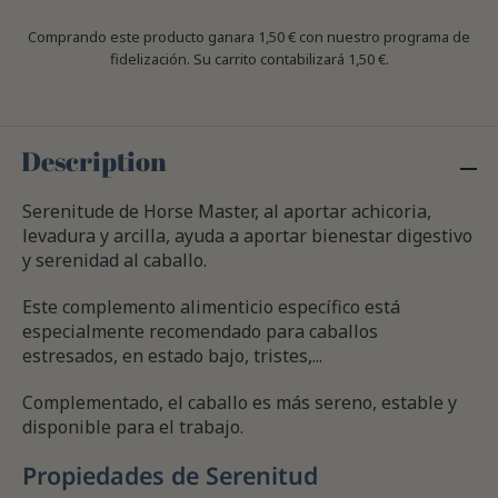
Comprando este producto ganara
1,50 €
con nuestro programa de
fidelización. Su carrito contabilizará
1,50 €
.
Description
Serenitude de Horse Master, al aportar achicoria,
levadura y arcilla, ayuda a aportar bienestar digestivo
y serenidad al caballo.
Este complemento alimenticio específico está
especialmente recomendado para caballos
estresados, en estado bajo, tristes,...
Complementado, el caballo es más sereno, estable y
disponible para el trabajo.
Propiedades de Serenitud