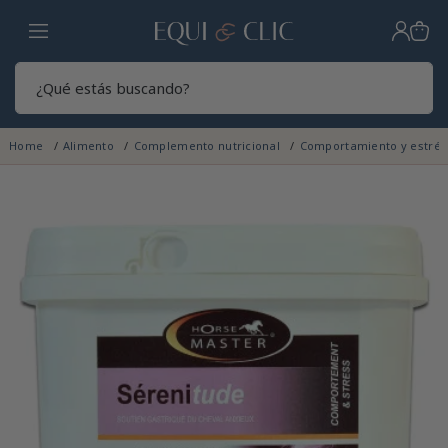
Hogar
Sear
Home
Alimento
Complemento nutricional
Comportamiento y estré