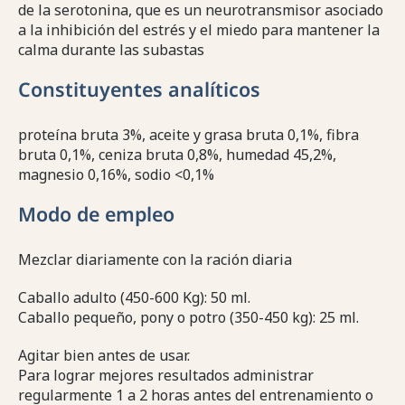
de la serotonina, que es un neurotransmisor asociado
a la inhibición del estrés y el miedo para mantener la
calma durante las subastas
Constituyentes analíticos
proteína bruta 3%, aceite y grasa bruta 0,1%, fibra
bruta 0,1%, ceniza bruta 0,8%, humedad 45,2%,
magnesio 0,16%, sodio <0,1%
Modo de empleo
Mezclar diariamente con la ración diaria
Caballo adulto (450-600 Kg): 50 ml.
Caballo pequeño, pony o potro (350-450 kg): 25 ml.
Agitar bien antes de usar.
Para lograr mejores resultados administrar
regularmente 1 a 2 horas antes del entrenamiento o