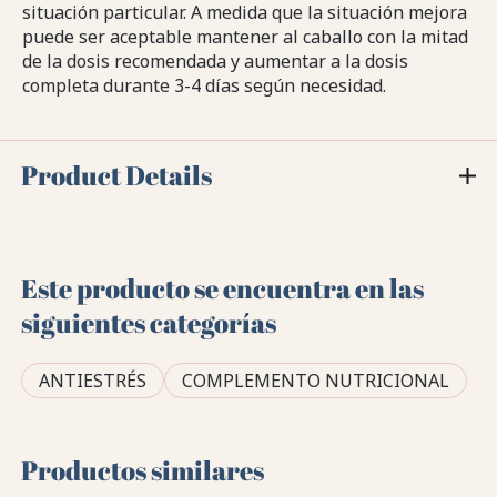
situación particular. A medida que la situación mejora
puede ser aceptable mantener al caballo con la mitad
de la dosis recomendada y aumentar a la dosis
completa durante 3-4 días según necesidad.
Product Details
Este producto se encuentra en las
siguientes categorías
ANTIESTRÉS
COMPLEMENTO NUTRICIONAL
Productos similares