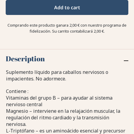
Add to cart
Comprando este producto ganara
2,00 €
con nuestro programa de
fidelización. Su carrito contabilizará
2,00 €
.
Description
Suplemento líquido para caballos nerviosos o
impacientes. No adormece.
Contiene :
Vitaminas del grupo B – para ayudar al sistema
nervioso central
Magnesio – interviene en la relajación muscular, la
regulación del ritmo cardiado y la transmisión
nerviosa.
L-Triptófano – es un aminoácido esencial y precursor