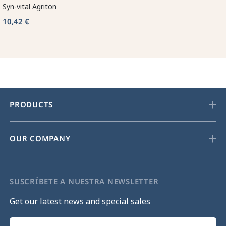
Syn-vital Agriton
10,42 €
PRODUCTS
OUR COMPANY
SUSCRÍBETE A NUESTRA NEWSLETTER
Get our latest news and special sales