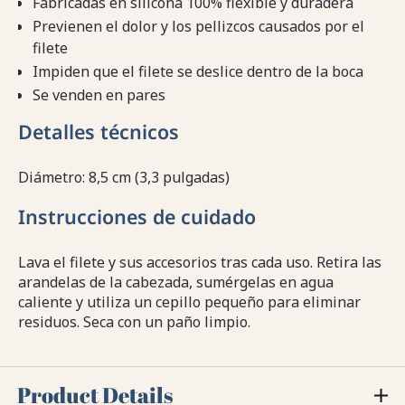
Fabricadas en silicona 100% flexible y duradera
Previenen el dolor y los pellizcos causados por el
filete
Impiden que el filete se deslice dentro de la boca
Se venden en pares
Detalles técnicos
Diámetro: 8,5 cm (3,3 pulgadas)
Instrucciones de cuidado
Lava el filete y sus accesorios tras cada uso. Retira las
arandelas de la cabezada, sumérgelas en agua
caliente y utiliza un cepillo pequeño para eliminar
residuos. Seca con un paño limpio.
Product Details