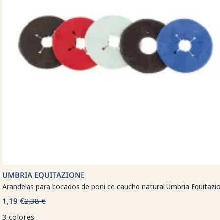
UMBRIA EQUITAZIONE
Arandelas para bocados de poni de caucho natural Umbria Equitazi
1,19 €
2,38 €
3 colores