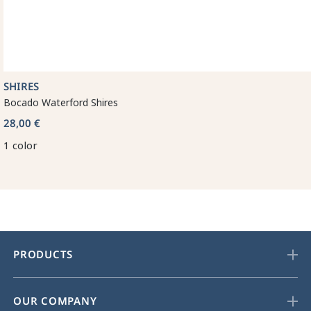
SHIRES
Bocado Waterford Shires
28,00 €
1 color
PRODUCTS
OUR COMPANY