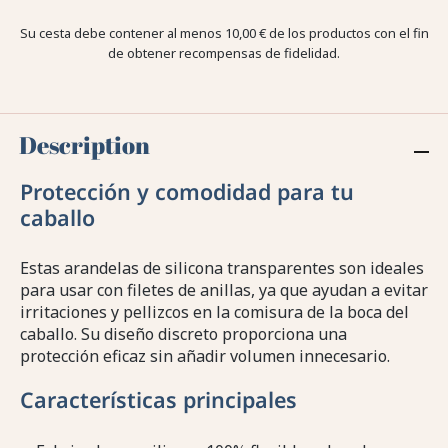
Su cesta debe contener al menos 10,00 € de los productos con el fin
de obtener recompensas de fidelidad.
Description
Protección y comodidad para tu
caballo
Estas arandelas de silicona transparentes son ideales
para usar con filetes de anillas, ya que ayudan a evitar
irritaciones y pellizcos en la comisura de la boca del
caballo. Su diseño discreto proporciona una
protección eficaz sin añadir volumen innecesario.
Características principales