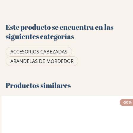
Este producto se encuentra en las
siguientes categorías
ACCESORIOS CABEZADAS
ARANDELAS DE MORDEDOR
Productos similares
-50%