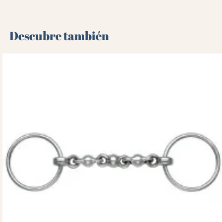
Descubre también 🌻