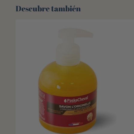
Descubre también 🌻