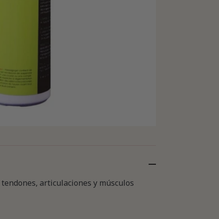
 tendones, articulaciones y músculos