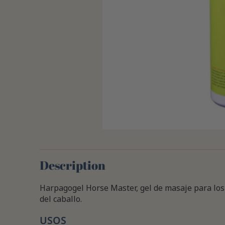
Description
Harpagogel Horse Master, gel de masaje para los
del caballo.
USOS