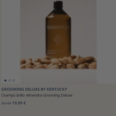
GROOMING DELUXE BY KENTUCKY
Champú Brillo Almendra Grooming Deluxe
19,99 €
desde