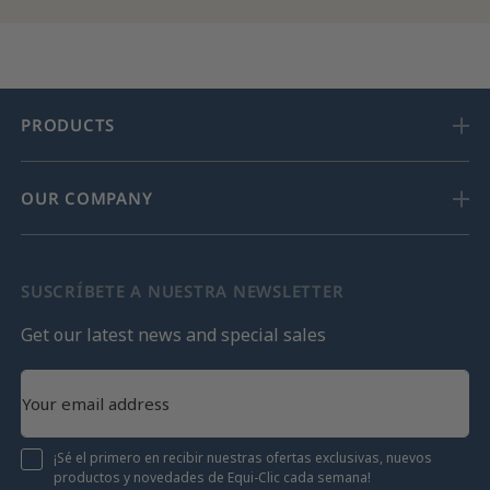
PRODUCTS
OUR COMPANY
SUSCRÍBETE A NUESTRA NEWSLETTER
Get our latest news and special sales
¡Sé el primero en recibir nuestras ofertas exclusivas, nuevos
productos y novedades de Equi-Clic cada semana!