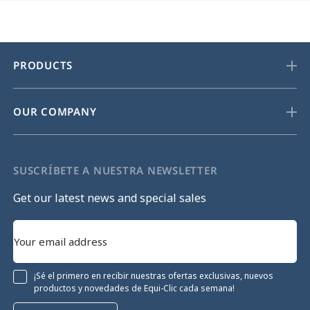
PRODUCTS
OUR COMPANY
SUSCRÍBETE A NUESTRA NEWSLETTER
Get our latest news and special sales
¡Sé el primero en recibir nuestras ofertas exclusivas, nuevos
productos y novedades de Equi-Clic cada semana!