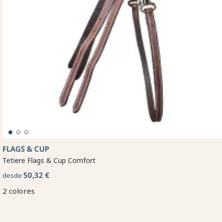
FLAGS & CUP
Tetiere Flags & Cup Comfort
50,32 €
desde
2 colores