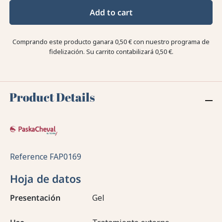
Add to cart
Comprando este producto ganara
0,50 €
con nuestro programa de
fidelización. Su carrito contabilizará
0,50 €
.
Product Details
Reference
FAP0169
Hoja de datos
Presentación
Gel