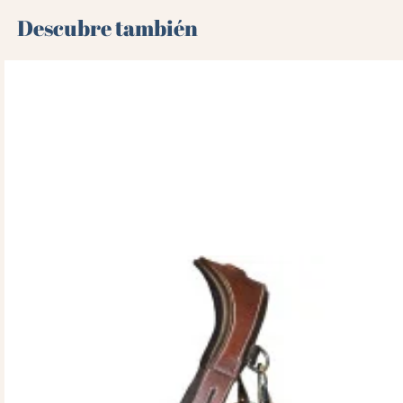
Descubre también 🌻