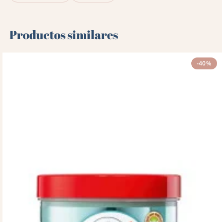
Productos similares
-40%