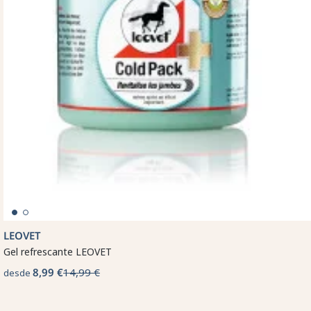
LEOVET
Gel refrescante LEOVET
8,99 €
14,99 €
desde