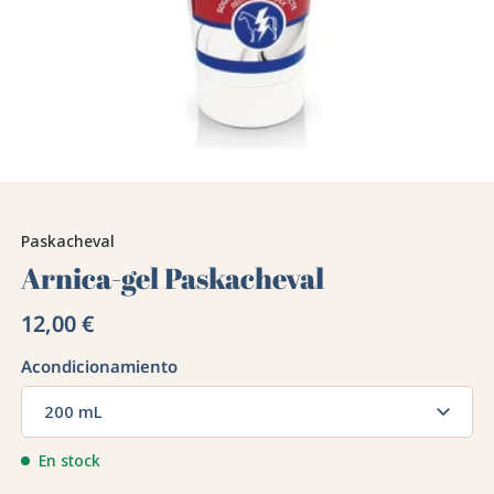
Paskacheval
Arnica-gel Paskacheval
12,00 €
Acondicionamiento
200 mL
En stock