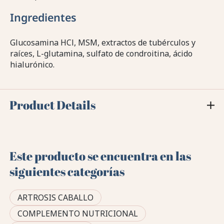
Ingredientes
Glucosamina HCl, MSM, extractos de tubérculos y
raíces, L-glutamina, sulfato de condroitina, ácido
hialurónico.
Product Details
Este producto se encuentra en las
siguientes categorías
ARTROSIS CABALLO
COMPLEMENTO NUTRICIONAL