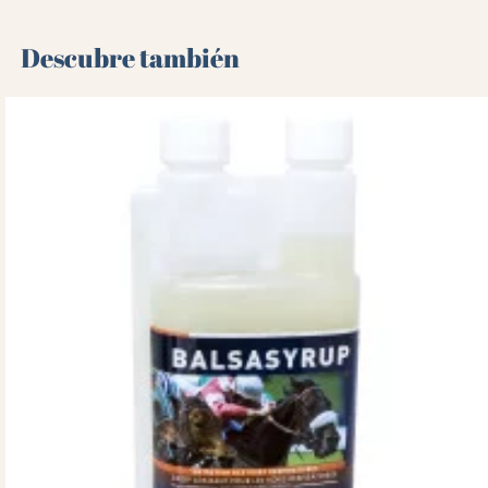
Descubre también 🌻