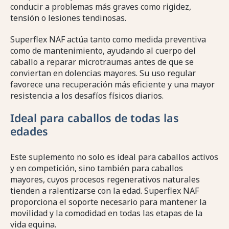
conducir a problemas más graves como rigidez,
tensión o lesiones tendinosas.
Superflex NAF actúa tanto como medida preventiva
como de mantenimiento, ayudando al cuerpo del
caballo a reparar microtraumas antes de que se
conviertan en dolencias mayores. Su uso regular
favorece una recuperación más eficiente y una mayor
resistencia a los desafíos físicos diarios.
Ideal para caballos de todas las
edades
Este suplemento no solo es ideal para caballos activos
y en competición, sino también para caballos
mayores, cuyos procesos regenerativos naturales
tienden a ralentizarse con la edad. Superflex NAF
proporciona el soporte necesario para mantener la
movilidad y la comodidad en todas las etapas de la
vida equina.