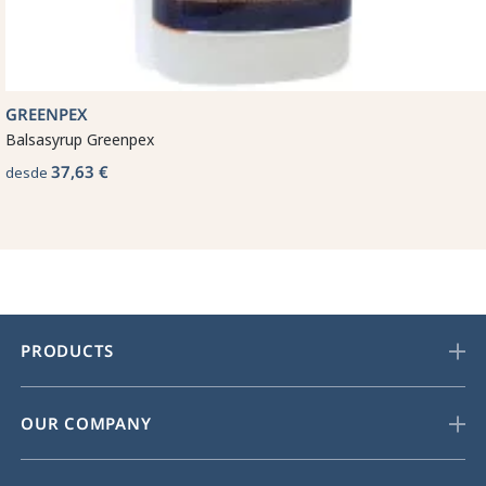
GREENPEX
Balsasyrup Greenpex
37,63 €
desde
PRODUCTS
OUR COMPANY