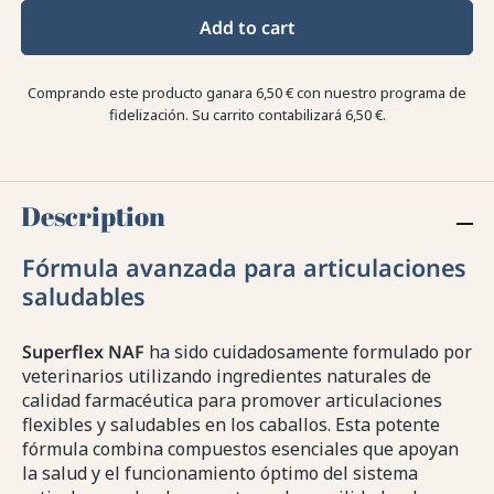
Add to cart
Comprando este producto ganara
6,50 €
con nuestro programa de
fidelización. Su carrito contabilizará
6,50 €
.
Description
Fórmula avanzada para articulaciones
saludables
Superflex NAF
ha sido cuidadosamente formulado por
veterinarios utilizando ingredientes naturales de
calidad farmacéutica para promover articulaciones
flexibles y saludables en los caballos. Esta potente
fórmula combina compuestos esenciales que apoyan
la salud y el funcionamiento óptimo del sistema