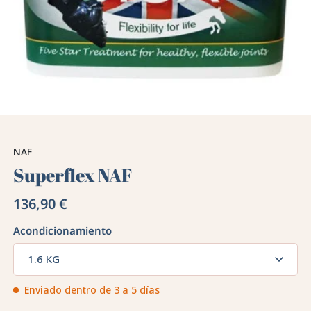
NAF
Superflex NAF
136,90 €
Acondicionamiento
1.6 KG
Enviado dentro de 3 a 5 días