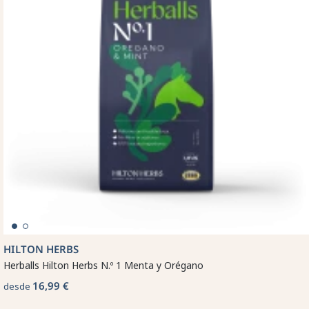
HILTON HERBS
Herballs Hilton Herbs N.º 1 Menta y Orégano
16,99 €
desde