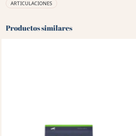
ARTICULACIONES
Productos similares