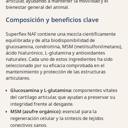
articular, ayudando a mantener la movilidad y el
bienestar general del animal.
Composición y beneficios clave
Superflex NAF contiene una mezcla científicamente
equilibrada y de alta biodisponibilidad de
glucosamina, condroitina, MSM (metilsulfonilmetano),
ácido hialurónico, L-glutamina y antioxidantes
naturales. Cada uno de estos ingredientes ha sido
seleccionado por su eficacia comprobada en el
mantenimiento y protección de las estructuras
articulares.
Glucosamina y L-glutamina:
componentes vitales
del cartílago articular, que ayudan a preservar su
integridad frente al desgaste.
MSM (azufre orgánico):
esencial para la
regeneración celular y la síntesis de tejidos
conectivos sanos.