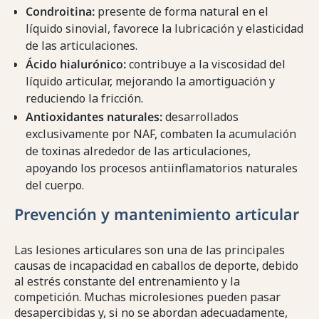
Condroitina:
presente de forma natural en el
líquido sinovial, favorece la lubricación y elasticidad
de las articulaciones.
Ácido hialurónico:
contribuye a la viscosidad del
líquido articular, mejorando la amortiguación y
reduciendo la fricción.
Antioxidantes naturales:
desarrollados
exclusivamente por NAF, combaten la acumulación
de toxinas alrededor de las articulaciones,
apoyando los procesos antiinflamatorios naturales
del cuerpo.
Prevención y mantenimiento articular
Las lesiones articulares son una de las principales
causas de incapacidad en caballos de deporte, debido
al estrés constante del entrenamiento y la
competición. Muchas microlesiones pueden pasar
desapercibidas y, si no se abordan adecuadamente,