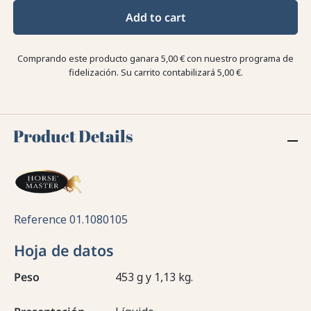
Add to cart
Comprando este producto ganara
5,00 €
con nuestro programa de
fidelización. Su carrito contabilizará
5,00 €
.
Product Details
Reference
01.1080105
Hoja de datos
Peso
453 g y 1,13 kg.