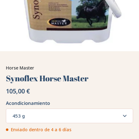
Horse Master
Synoflex Horse Master
105,00 €
Acondicionamiento
453 g
Enviado dentro de 4 a 6 días