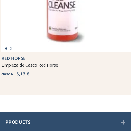
RED HORSE
Limpieza de Casco Red Horse
15,13 €
desde
PRODUCTS