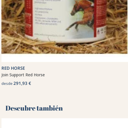
RED HORSE
Join Support Red Horse
291,93 €
desde
Descubre también 🌻