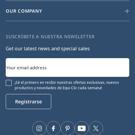
OUR COMPANY
SUSCRÍBETE A NUESTRA NEWSLETTER
Get our latest news and special sales
¡Sé el primero en recibir nuestras ofertas exclusivas, nuevos
productos y novedades de Equi-Clic cada semana!
Registrarse
Instagram
Facebook
Pinterest
YouTube
Twitter