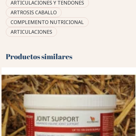
ARTICULACIONES Y TENDONES
ARTROSIS CABALLO
COMPLEMENTO NUTRICIONAL
ARTICULACIONES
Productos similares