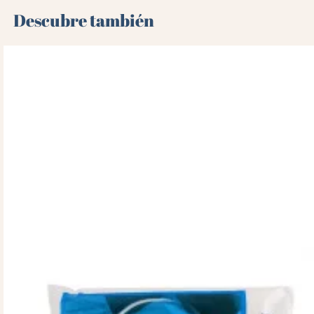
Descubre también 🌻