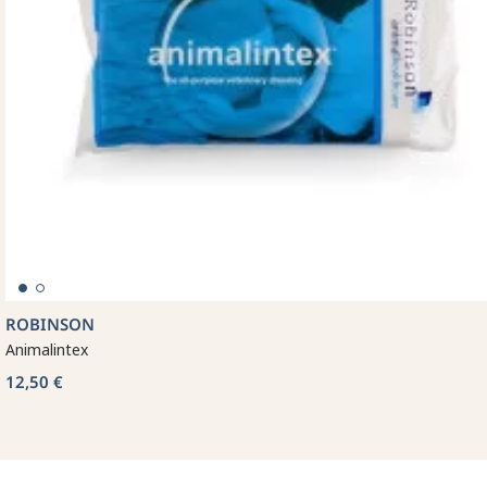
ROBINSON
Animalintex
12,50 €