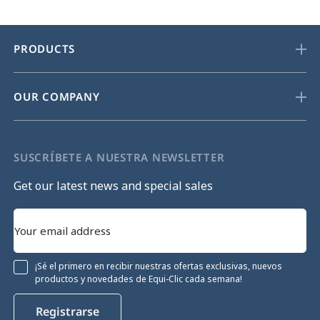
PRODUCTS
OUR COMPANY
SUSCRÍBETE A NUESTRA NEWSLETTER
Get our latest news and special sales
¡Sé el primero en recibir nuestras ofertas exclusivas, nuevos
productos y novedades de Equi-Clic cada semana!
Registrarse