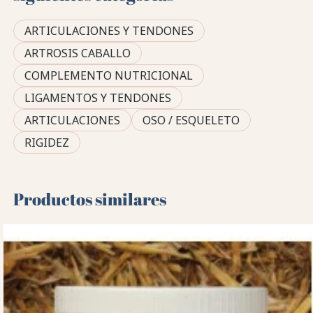
ARTICULACIONES Y TENDONES
ARTROSIS CABALLO
COMPLEMENTO NUTRICIONAL
LIGAMENTOS Y TENDONES
ARTICULACIONES
OSO / ESQUELETO
RIGIDEZ
Productos similares