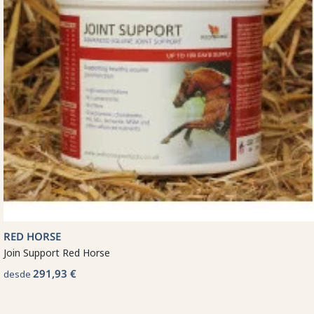
RED HORSE
Join Support Red Horse
291,93 €
desde