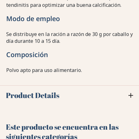
tendinitis para optimizar una buena calcificación.
Modo de empleo
Se distribuye en la ración a razón de 30 g por caballo y
día durante 10 a 15 día.
Composición
Polvo apto para uso alimentario.
Product Details
Este producto se encuentra en las
siguientes categorías