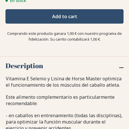
En stock
Add to cart
Comprando este producto ganara
1,00 €
con nuestro programa de
fidelización. Su carrito contabilizará
1,00 €
.
Description
Vitamina E Selenio y Lisina de Horse Master optimiza
el funcionamiento de los músculos del caballo atleta.
Este alimento complementario es particularmente
recomendable:
- en caballos en entrenamiento (todas las disciplinas),
para optimizar la función muscular durante el
ejercicio y prevenir accidentes,