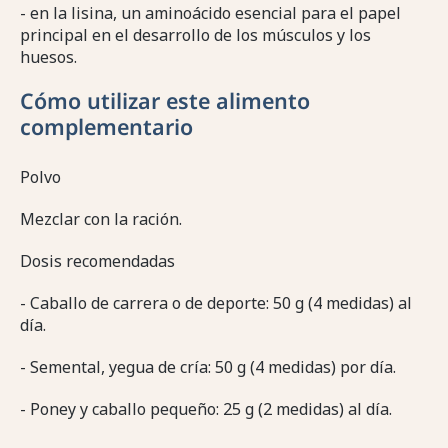
- en la lisina, un aminoácido esencial para el papel
principal en el desarrollo de los músculos y los
huesos.
Cómo utilizar este alimento
complementario
Polvo
Mezclar con la ración.
Dosis recomendadas
- Caballo de carrera o de deporte: 50 g (4 medidas) al
día.
- Semental, yegua de cría: 50 g (4 medidas) por día.
- Poney y caballo pequeño: 25 g (2 medidas) al día.