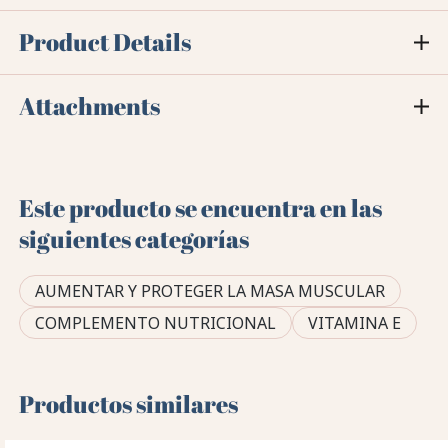
Product Details
Attachments
Este producto se encuentra en las
siguientes categorías
AUMENTAR Y PROTEGER LA MASA MUSCULAR
COMPLEMENTO NUTRICIONAL
VITAMINA E
Productos similares