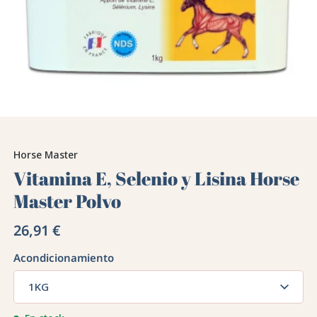
Horse Master
Vitamina E, Selenio y Lisina Horse
Master Polvo
26,91 €
Acondicionamiento
1KG