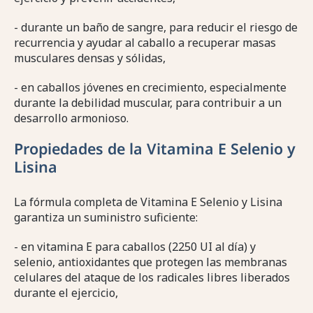
- durante un baño de sangre, para reducir el riesgo de
recurrencia y ayudar al caballo a recuperar masas
musculares densas y sólidas,
- en caballos jóvenes en crecimiento, especialmente
durante la debilidad muscular, para contribuir a un
desarrollo armonioso.
Propiedades de la Vitamina E Selenio y
Lisina
La fórmula completa de Vitamina E Selenio y Lisina
garantiza un suministro suficiente:
- en vitamina E para caballos (2250 UI al día) y
selenio, antioxidantes que protegen las membranas
celulares del ataque de los radicales libres liberados
durante el ejercicio,