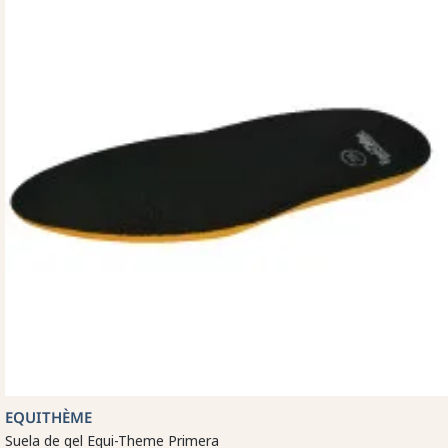
EQUITHÈME
Suela de gel Equi-Theme Primera