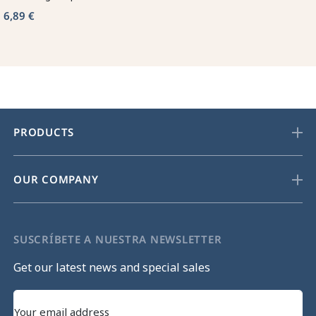
6,89 €
PRODUCTS
OUR COMPANY
SUSCRÍBETE A NUESTRA NEWSLETTER
Get our latest news and special sales