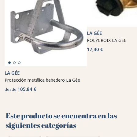
LA GÉE
POLYCROIX LA GEE
17,40 €
LA GÉE
Protección metálica bebedero La Gée
105,84 €
desde
Este producto se encuentra en las
siguientes categorías