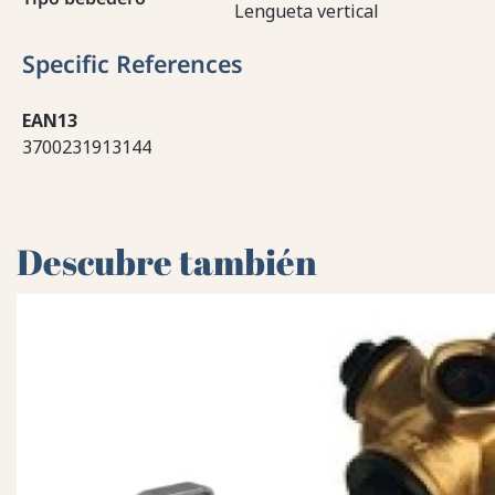
Lengueta vertical
Specific References
EAN13
3700231913144
Descubre también