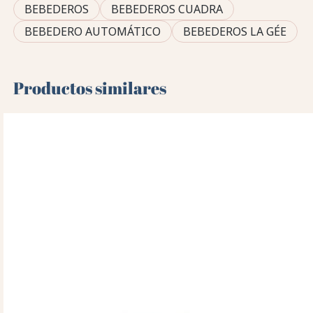
BEBEDEROS
BEBEDEROS CUADRA
BEBEDERO AUTOMÁTICO
BEBEDEROS LA GÉE
Productos similares