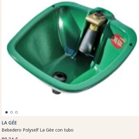
LA GÉE
Bebedero Polyself La Gée con tubo