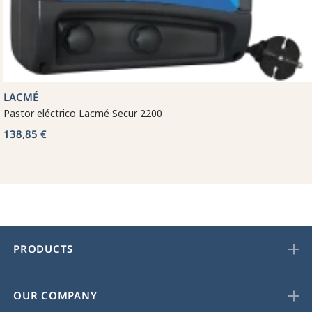
LACMÉ
Pastor eléctrico Lacmé Secur 2200
138,85 €
PRODUCTS
OUR COMPANY