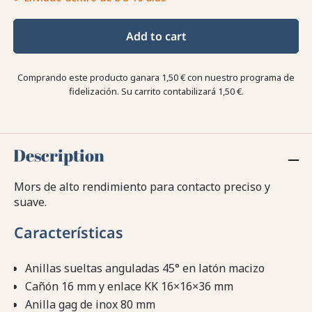
Add to cart
Comprando este producto ganara
1,50 €
con nuestro programa de
fidelización. Su carrito contabilizará
1,50 €
.
Description
Mors de alto rendimiento para contacto preciso y
suave.
Características
Anillas sueltas anguladas 45° en latón macizo
Cañón 16 mm y enlace KK 16×16×36 mm
Anilla gag de inox 80 mm