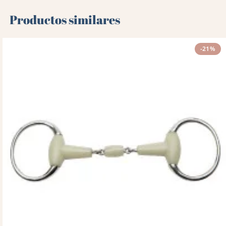
Productos similares
-21%