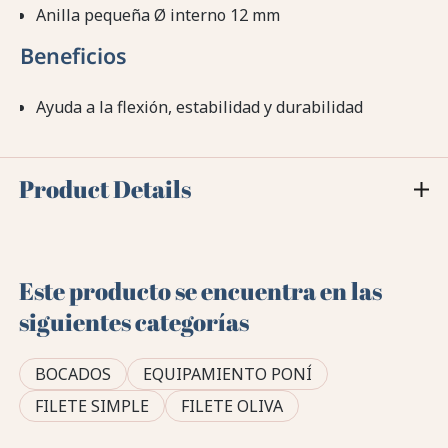
Anilla pequeña Ø interno 12 mm
Beneficios
Ayuda a la flexión, estabilidad y durabilidad
Product Details
Este producto se encuentra en las
siguientes categorías
BOCADOS
EQUIPAMIENTO PONÍ
FILETE SIMPLE
FILETE OLIVA