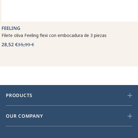
FEELING
Filete oliva Feeling flexi con embocadura de 3 piezas
28,52 €
35,99 €
PRODUCTS
OUR COMPANY